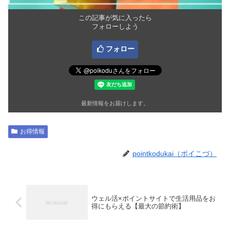
この記事が気に入ったら
フォローしよう
フォロー
最新情報をお届けします。
お得情報
pointkodukai（ポイこづ）
ウェル活×ポイントサイトで生活用品をお
得にもらえる【最大の節約術】