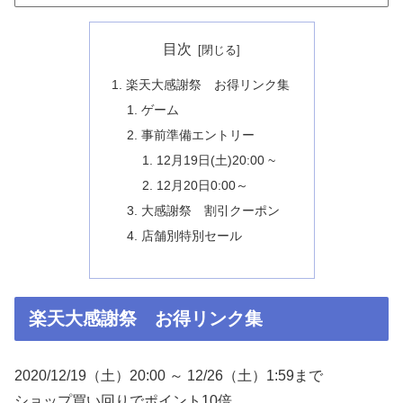
目次
楽天大感謝祭 お得リンク集
ゲーム
事前準備エントリー
12月19日(土)20:00 ~
12月20日0:00～
大感謝祭 割引クーポン
店舗別特別セール
楽天大感謝祭 お得リンク集
2020/12/19（土）20:00 ～ 12/26（土）1:59まで
ショップ買い回りでポイント10倍