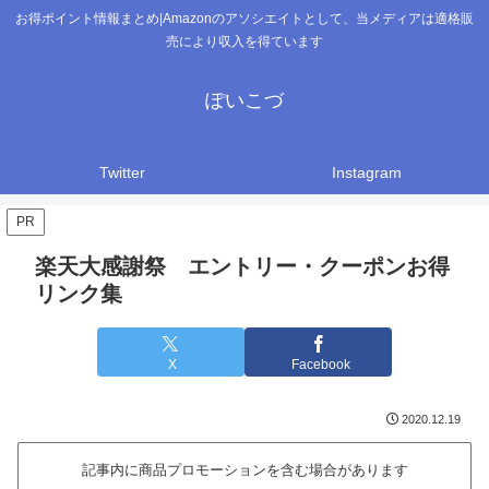
お得ポイント情報まとめ|Amazonのアソシエイトとして、当メディアは適格販
売により収入を得ています
ぽいこづ
Twitter
Instagram
PR
楽天大感謝祭 エントリー・クーポンお得
リンク集
X
Facebook
2020.12.19
記事内に商品プロモーションを含む場合があります