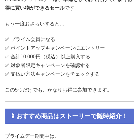
得に買い物ができるセール
です。
もう一度おさらいすると…
✅ プライム会員になる
✅ ポイントアップキャンペーンにエントリー
✅ 合計10,000円（税込）以上購入する
✅ 対象者限定キャンペーンを確認する
✅ 支払い方法キャンペーンをチェックする
この5つだけでも、かなりお得に参加できます。
📱おすすめ商品はストーリーで随時紹介！
プライムデー期間中は、