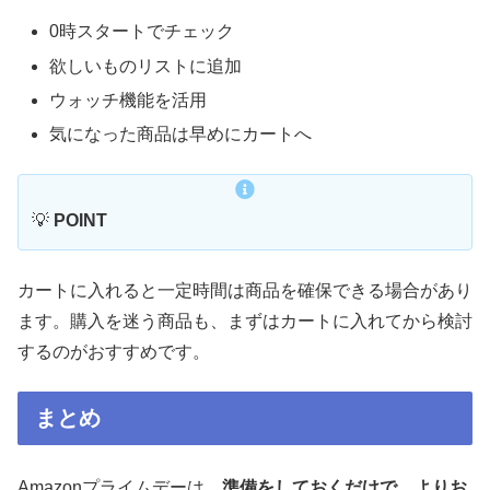
0時スタートでチェック
欲しいものリストに追加
ウォッチ機能を活用
気になった商品は早めにカートへ
💡
POINT
カートに入れると一定時間は商品を確保できる場合があり
ます。購入を迷う商品も、まずはカートに入れてから検討
するのがおすすめです。
まとめ
Amazonプライムデーは、
準備をしておくだけで、よりお