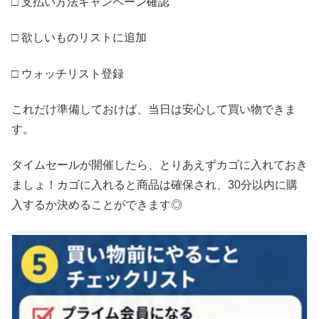
□ 支払い方法キャンペーン確認
□ 欲しいものリストに追加
□ ウォッチリスト登録
これだけ準備しておけば、当日は安心して買い物できま
す。
タイムセールが開催したら、とりあえずカゴに入れておき
ましょ！カゴに入れると商品は確保され、30分以内に購
入するか決めることができます◎