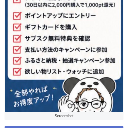
Screenshot