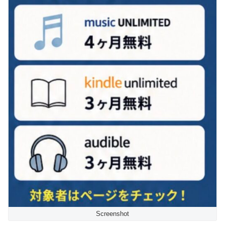
Screenshot