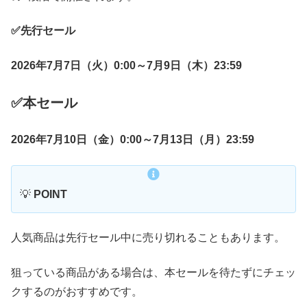
✅️先行セール
2026年7月7日（火）0:00～7月9日（木）23:59
✅️本セール
2026年7月10日（金）0:00～7月13日（月）23:59
💡
POINT
人気商品は先行セール中に売り切れることもあります。
狙っている商品がある場合は、本セールを待たずにチェッ
クするのがおすすめです。