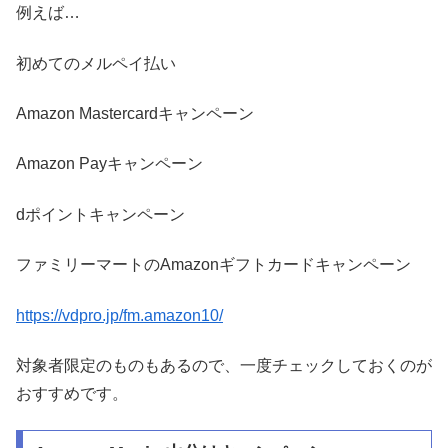
例えば…
初めてのメルペイ払い
Amazon Mastercardキャンペーン
Amazon Payキャンペーン
dポイントキャンペーン
ファミリーマートのAmazonギフトカードキャンペーン
https://vdpro.jp/fm.amazon10/
対象者限定のものもあるので、一度チェックしておくのが
おすすめです。