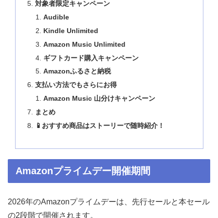
対象者限定キャンペーン
Audible
Kindle Unlimited
Amazon Music Unlimited
ギフトカード購入キャンペーン
Amazonふるさと納税
支払い方法でもさらにお得
Amazon Music 山分けキャンペーン
まとめ
📱おすすめ商品はストーリーで随時紹介！
Amazonプライムデー開催期間
2026年のAmazonプライムデーは、先行セールと本セール
の2段階で開催されます。