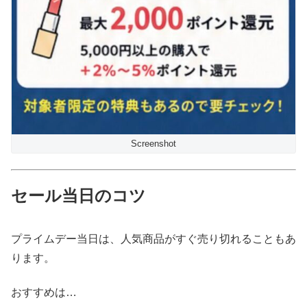
Screenshot
セール当日のコツ
プライムデー当日は、人気商品がすぐ売り切れることもあ
ります。
おすすめは…