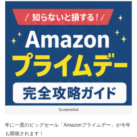
Screenshot
年に一度のビッグセール「Amazonプライムデー」が今年
も開催されます！