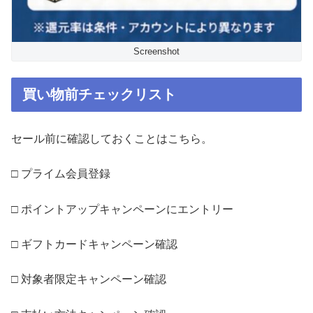
Screenshot
買い物前チェックリスト
セール前に確認しておくことはこちら。
□ プライム会員登録
□ ポイントアップキャンペーンにエントリー
□ ギフトカードキャンペーン確認
□ 対象者限定キャンペーン確認