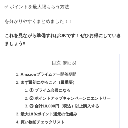
✅ ポイントを最大限もらう方法
を分かりやすくまとめました！！
これを見ながら準備すればOKです！ぜひお得にしていき
ましょう
‼️
目次
Amazonプライムデー開催期間
まず最初にやること（最重要）
① プライム会員になる
② ポイントアップキャンペーンにエントリー
③ 合計10,000円（税込）以上購入する
最大18％ポイント還元の仕組み
買い物前チェックリスト