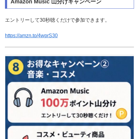
Amazon Music 山分けキャンペーン
エントリーして30秒聴くだけで参加できます。
https://amzn.to/4wprS30