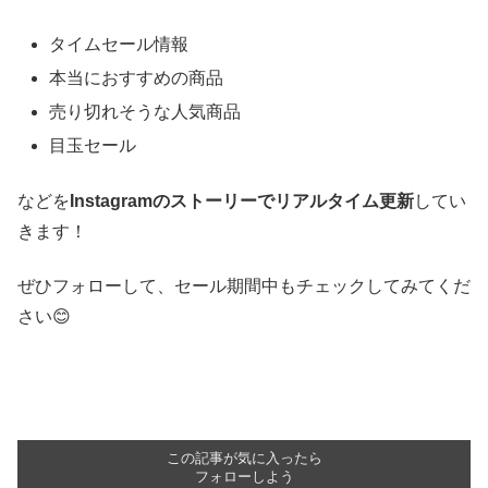
タイムセール情報
本当におすすめの商品
売り切れそうな人気商品
目玉セール
などを
Instagramのストーリーでリアルタイム更新
してい
きます！
ぜひフォローして、セール期間中もチェックしてみてくだ
さい😊
この記事が気に入ったら
フォローしよう