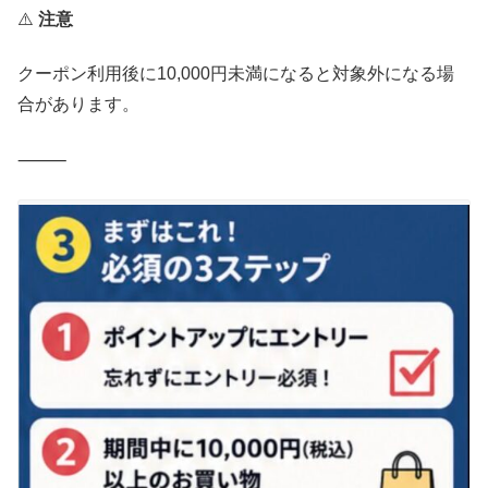
⚠️
注意
クーポン利用後に10,000円未満になると対象外になる場
合があります。
⸻