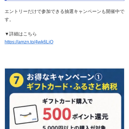
エントリーだけで参加できる抽選キャンペーンも開催中で
す。
▼詳細はこちら
https://amzn.to/4wk6LiO