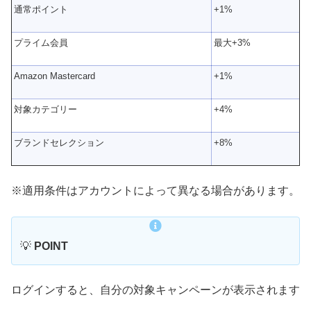
通常ポイント
+1%
プライム会員
最大+3%
Amazon Mastercard
+1%
対象カテゴリー
+4%
ブランドセレクション
+8%
※適用条件はアカウントによって異なる場合があります。
💡
POINT
ログインすると、自分の対象キャンペーンが表示されます