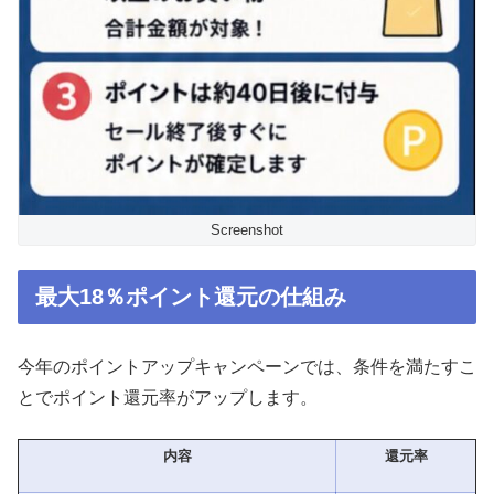
Screenshot
最大18％ポイント還元の仕組み
今年のポイントアップキャンペーンでは、条件を満たすこ
とでポイント還元率がアップします。
内容
還元率