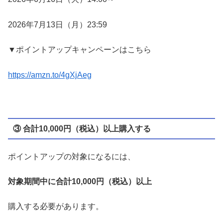
2026年7月13日（月）23:59
▼ポイントアップキャンペーンはこちら
https://amzn.to/4gXjAeg
③ 合計10,000円（税込）以上購入する
ポイントアップの対象になるには、
対象期間中に合計10,000円（税込）以上
購入する必要があります。