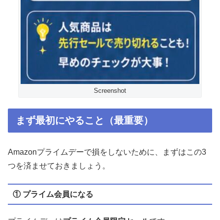
Screenshot
まず最初にやること（最重要）
Amazonプライムデーで損をしないために、まずはこの3
つを済ませておきましょう。
① プライム会員になる