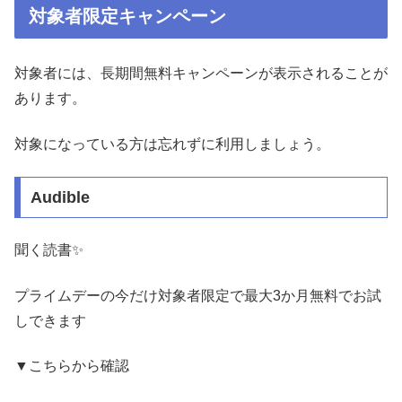
対象者限定キャンペーン
対象者には、長期間無料キャンペーンが表示されることが
あります。
対象になっている方は忘れずに利用しましょう。
Audible
聞く読書✨️
プライムデーの今だけ対象者限定で最大3か月無料でお試
しできます
▼こちらから確認