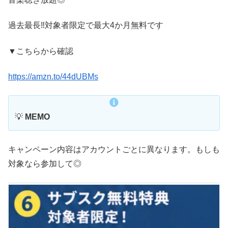
過去最長‼️対象者限定で最大4か月無料です
▼こちらから確認
https://amzn.to/44dUBMs
💡
MEMO
キャンペーン内容はアカウントごとに異なります。もしも
対象なら参加して◎