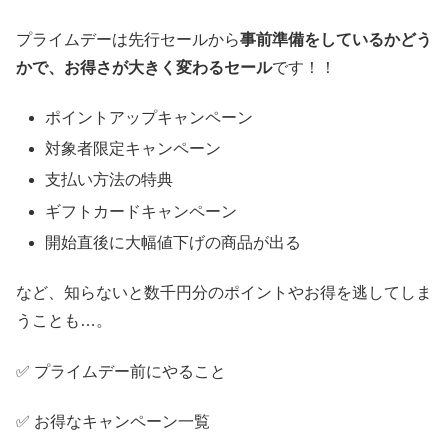
プライムデーは先行セールから
事前準備をしているかどう
かで、お得さが大きく変わるセール
です！！
ポイントアップキャンペーン
対象者限定キャンペーン
支払い方法の特典
ギフトカードキャンペーン
開始直後に大幅値下げの商品が出る
など、知らないと数千円分のポイントやお得を逃してしま
うことも…。
✅ プライムデー前にやること
✅ お得なキャンペーン一覧