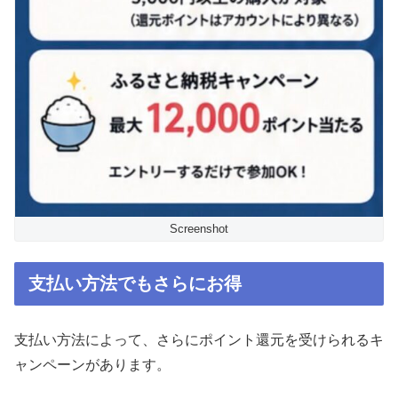
Screenshot
支払い方法でもさらにお得
支払い方法によって、さらにポイント還元を受けられるキ
ャンペーンがあります。