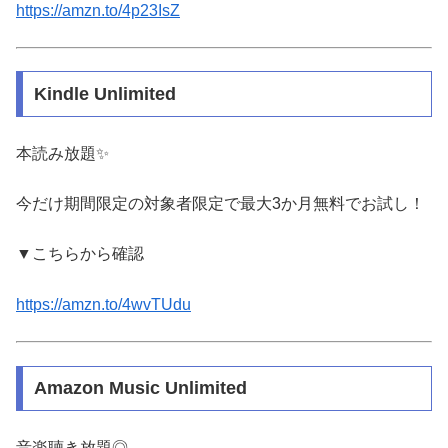
https://amzn.to/4p23IsZ
Kindle Unlimited
本読み放題✨️
今だけ期間限定の対象者限定で最大3か月無料でお試し！
▼こちらから確認
https://amzn.to/4wvTUdu
Amazon Music Unlimited
音楽聴き放題◎