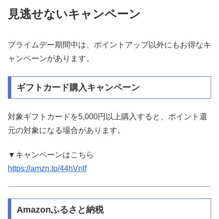
見逃せないキャンペーン
プライムデー期間中は、ポイントアップ以外にもお得なキ
ャンペーンがあります。
ギフトカード購入キャンペーン
対象ギフトカードを5,000円以上購入すると、ポイント還
元の対象になる場合があります。
▼キャンペーンはこちら
https://amzn.to/44hVnIf
Amazonふるさと納税