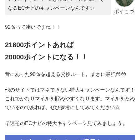
なるECナビのキャンペーンなんです✨
ポイこづ
92％って凄いですね！！
21800ポイントあれば
20000ポイントになる！！
昔にあった90％を超える交換ルート。まさに最強😳😳
他のサイトではマネできない特大キャンペーンなんです！
これでかなりマイルを貯めやすくなります。マイルをため
ているのであれば、ぜひ参考にしてみてください☆
早速そのECナビの特大キャンペーン見てみましょう。