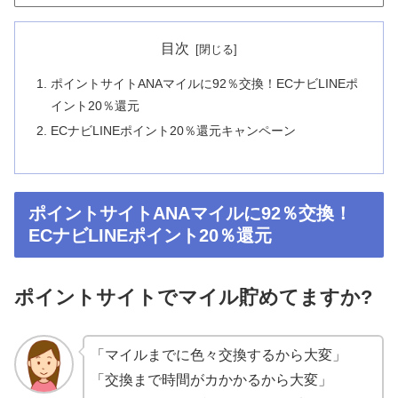
目次
ポイントサイトANAマイルに92％交換！ECナビLINEポ
イント20％還元
ECナビLINEポイント20％還元キャンペーン
ポイントサイトANAマイルに92％交換！
ECナビLINEポイント20％還元
ポイントサイトでマイル貯めてますか?
「マイルまでに色々交換するから大変」
「交換まで時間がカかかるから大変」