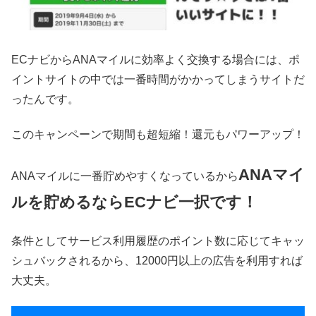
ECナビからANAマイルに効率よく交換する場合には、ポ
イントサイトの中では一番時間がかかってしまうサイトだ
ったんです。
このキャンペーンで期間も超短縮！還元もパワーアップ！
ANAマイ
ANAマイルに一番貯めやすくなっているから
ルを貯めるならECナビ一択です！
条件としてサービス利用履歴のポイント数に応じてキャッ
シュバックされるから、12000円以上の広告を利用すれば
大丈夫。