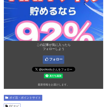
この記事が気に入ったら
フォローしよう
フォロー
最新情報をお届けします。
ポイ活・ポイントサイト
ECナビ