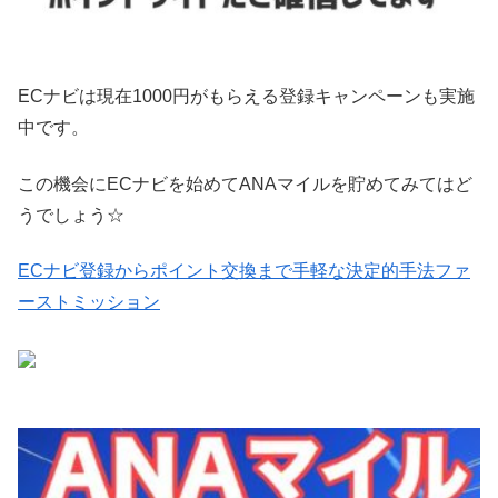
ECナビは現在1000円がもらえる登録キャンペーンも実施
中です。
この機会にECナビを始めてANAマイルを貯めてみてはど
うでしょう☆
ECナビ登録からポイント交換まで手軽な決定的手法ファ
ーストミッション