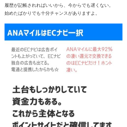
履歴が記帳されればいいから、今からでも遅くない。
始めたばかりでも十分チャンスがありますよ。