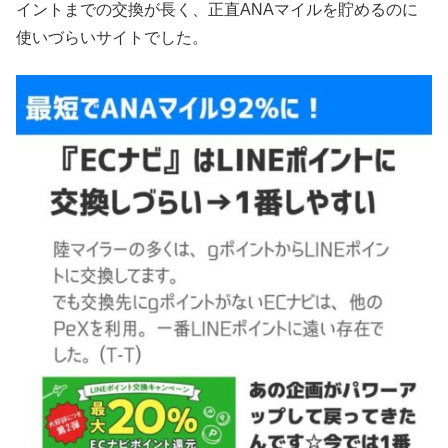
イントまでの交換が長く、正直ANAマイルを貯めるのに
使いづらいサイトでした。