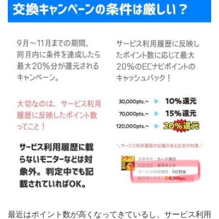
最近はポイント数が高くなってきているし、サービス利用