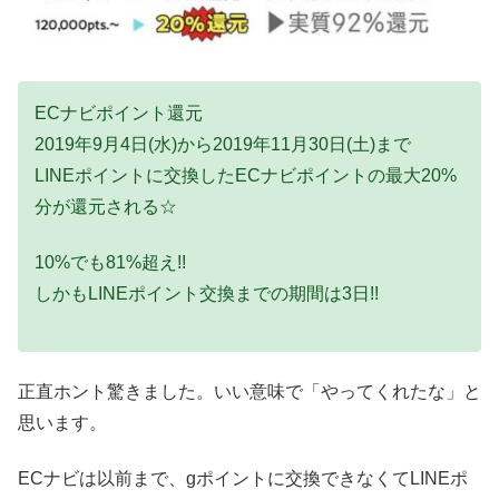
ECナビポイント還元
2019年9月4日(水)から2019年11月30日(土)まで
LINEポイントに交換したECナビポイントの最大20%
分が還元される☆
10%でも81%超え!!
しかもLINEポイント交換までの期間は3日!!
正直ホント驚きました。いい意味で「やってくれたな」と
思います。
ECナビは以前まで、gポイントに交換できなくてLINEポ