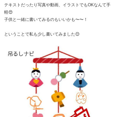
テキストだったり写真や動画、イラストでもOKなんて手
軽😍
子供と一緒に書いてみるのもいいかも〜〜！
ということで私も少し書いてみました😊