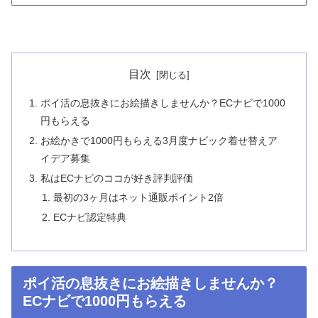
目次
ポイ活の息抜きにお絵描きしませんか？ECナビで1000
円もらえる
お絵かきで1000円もらえる3月度ナビック着せ替えア
イデア募集
私はECナビのココが好き評判評価
最初の3ヶ月はネット通販ポイント2倍
ECナビ認定特典
ポイ活の息抜きにお絵描きしませんか？
ECナビで1000円もらえる