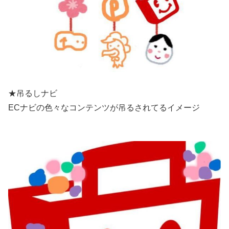
★吊るしナビ
ECナビの色々なコンテンツが吊るされてるイメージ