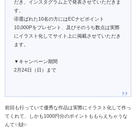
だき、インスタグラム上で発表させていただきま
す。
④選ばれた10名の方にはECナビポイント
10,000Pをプレゼント、及びそのうち数点は実際
にイラスト化してサイト上に掲載させていただき
ます。
▼キャンペーン期間
2月24日（日）まで
前回も行っていて優秀な作品は実際にイラスト化して作っ
てくれて、しかも1000円分のポイントももらえちゃうな
んて✨🙌✨