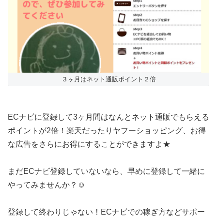
３ヶ月はネット通販ポイント２倍
ECナビに登録して3ヶ月間はなんとネット通販でもらえる
ポイントが2倍！楽天だったりヤフーショッピング、お得
な広告をさらにお得にすることができますよ★
まだECナビ登録していないなら、早めに登録して一緒に
やってみませんか？☺️
登録して終わりじゃない！ECナビでの稼ぎ方などサポー