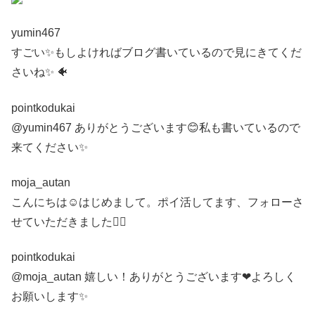
yumin467
すごい✨もしよければブログ書いているので見にきてくだ
さいね✨ 🐠
pointkodukai
@yumin467 ありがとうございます😊私も書いているので
来てください✨
moja_autan
こんにちは☺️はじめまして。ポイ活してます、フォローさ
せていただきました🙇‍♀️
pointkodukai
@moja_autan 嬉しい！ありがとうございます❤よろしく
お願いします✨