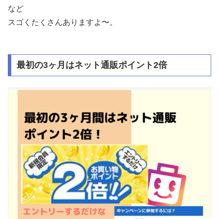
など
スゴくたくさんありますよ〜。
最初の3ヶ月はネット通販ポイント2倍