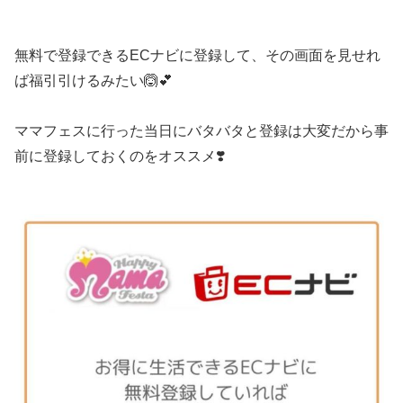
無料で登録できるECナビに登録して、その画面を見せれ
ば福引引けるみたい🙆‍💕
ママフェスに行った当日にバタバタと登録は大変だから事
前に登録しておくのをオススメ❣️