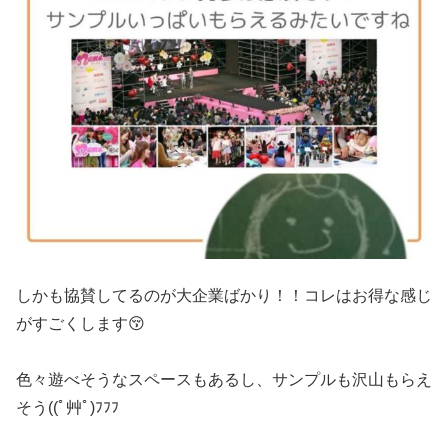
しかも協賛してるのが大企業ばかり！！コレはお得な感じ
がすごくします😚
色々遊べそうなスペースもあるし、サンプルも沢山もらえ
そう((ﾟ艸ﾟ)ﾌﾌﾌ