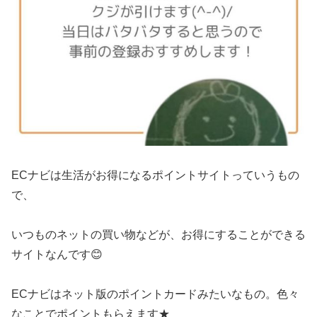
ECナビは生活がお得になるポイントサイトっていうもの
で、
いつものネットの買い物などが、お得にすることができる
サイトなんです😊
ECナビはネット版のポイントカードみたいなもの。色々
なことでポイントもらえます★