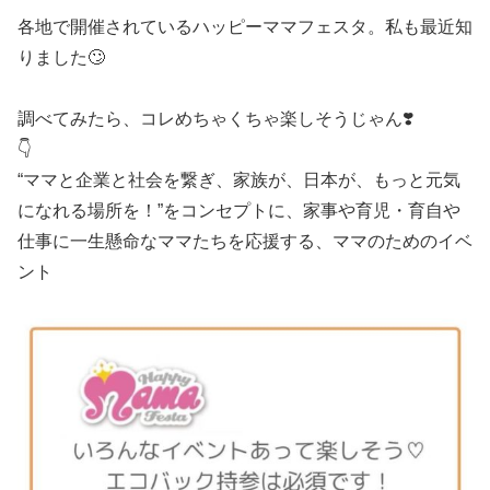
各地で開催されているハッピーママフェスタ。私も最近知
りました🙄
調べてみたら、コレめちゃくちゃ楽しそうじゃん❣️
👇
“ママと企業と社会を繋ぎ、家族が、日本が、もっと元気
になれる場所を！”をコンセプトに、家事や育児・育自や
仕事に一生懸命なママたちを応援する、ママのためのイベ
ント