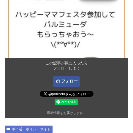
この記事が気に入ったら
フォローしよう
フォロー
最新情報をお届けします。
ポイ活・ポイントサイト