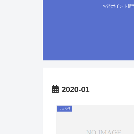
お得ポイント情
2020-01
ウェル活