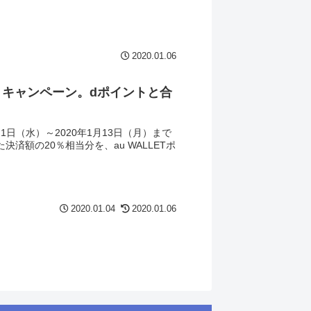
2020.01.06
売りキャンペーン。dポイントと合
1日（水）～2020年1月13日（月） まで
決済額の20％相当分を、au WALLETポ
2020.01.04
2020.01.06