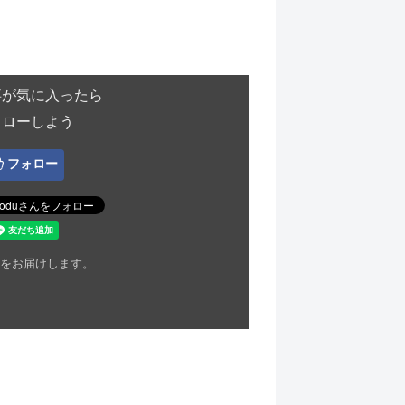
事が気に入ったら
ォローしよう
フォロー
をお届けします。