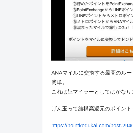
ANAマイルに交換する最高のルー
簡単。
これは陸マイラーとしてはかなり大き
げん玉って結構高還元のポイント
https://pointkodukai.com/post-294