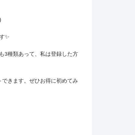
)
す✨
も3種類あって、私は登録した方
タートできます。ぜひお得に初めてみ