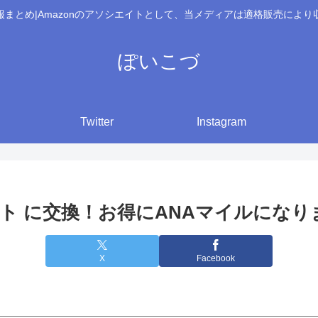
報まとめ|Amazonのアソシエイトとして、当メディアは適格販売により
ぽいこづ
Twitter
Instagram
ント に交換！お得にANAマイルになり
X
Facebook