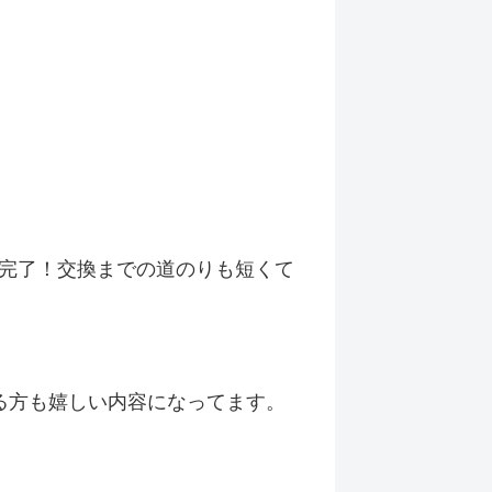
換完了！交換までの道のりも短くて
る方も嬉しい内容になってます。