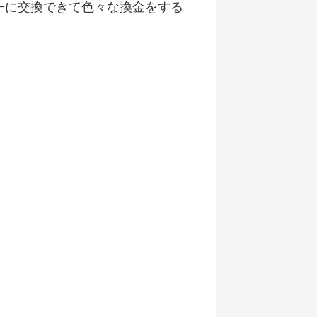
ネーに交換できて色々な換金をする