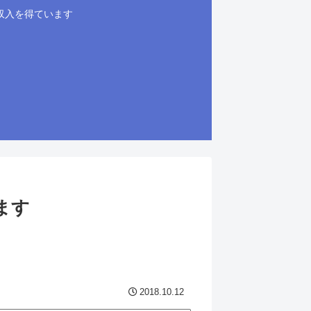
収入を得ています
ます
2018.10.12