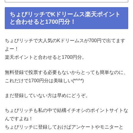
ちょびリッチでKドリームス楽天ポイント
と合わせると1700円分！
ちょびリッチで大人気のKドリームスが700円で出てます
よー！
楽天ポイントと合わせると1700円分。
無料登録で投票する必要もないからとっても簡単なのに、
これだけで1700円分は美味しい(*^^*)
まだ登録していない方は早めにどうぞ︎。
ちょびリッチも私の中で結構イチオシのポイントサイトな
んですよね！
ちょびリッチに登録しておけばアンケートやモニターと