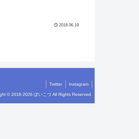
2018.06.19
Twitter
Instagram
ight © 2018-2026 ぽいこづ All Rights Reserved.