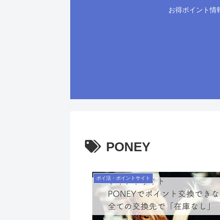
お得ポイント情
PONEY
ポイ活・ポイントサイト