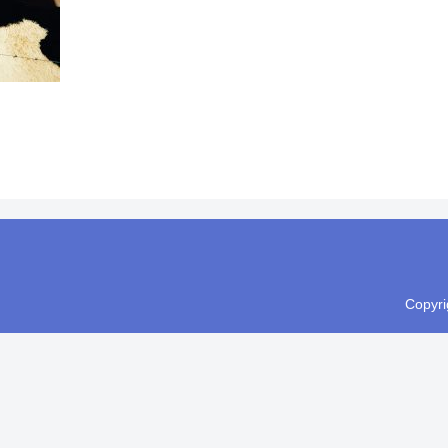
Copyr