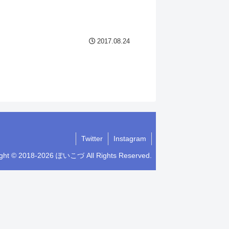
2017.08.24
Twitter
Instagram
ight © 2018-2026 ぽいこづ All Rights Reserved.