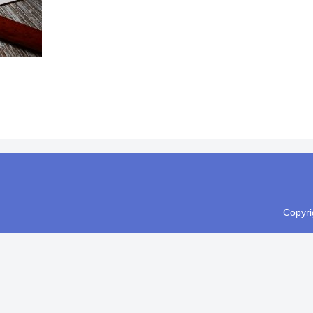
Copyr