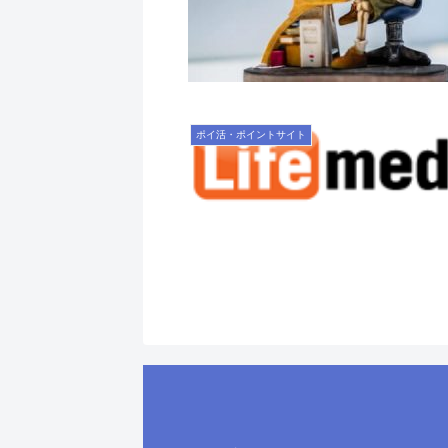
ポイ活・ポイントサイト