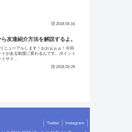
2018.04.16
から友達紹介方法を解説するよ。
幅リニューアルします！おおぉぉぉ！今回
ットがある制度に変わるんです。ポイント
サイ...
2018.03.29
Twitter
Instagram