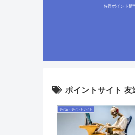
お得ポイント情
ポイントサイト 友
ポイ活・ポイントサイト