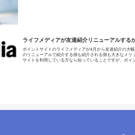
ライフメディアが友達紹介リニューアルする
ポイントサイトのライフメディアが4月から友達紹介の大
のリニューアルで紹介する側も紹介される側も大きなメリ
サイトを利用している方なら知っていることですが、ポイント