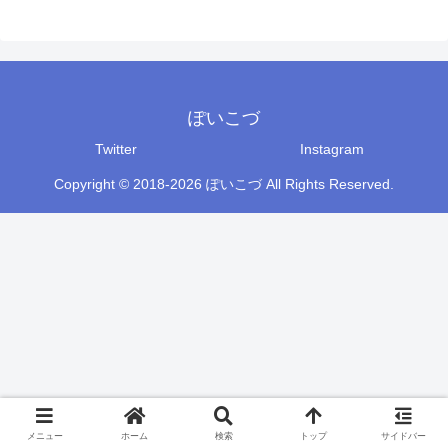
ぽいこづ
Twitter
Instagram
Copyright © 2018-2026 ぽいこづ All Rights Reserved.
メニュー
ホーム
検索
トップ
サイドバー