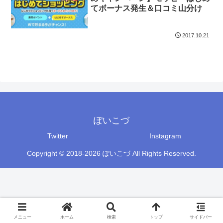
てボーナス発生＆口コミ山分け
2017.10.21
ぽいこづ
Twitter
Instagram
Copyright © 2018-2026 ぽいこづ All Rights Reserved.
メニュー
ホーム
検索
トップ
サイドバー