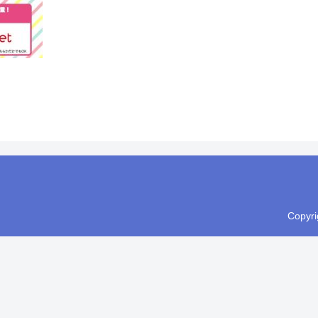
Copyr