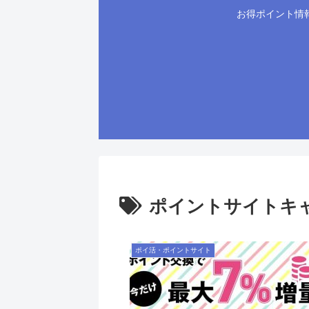
お得ポイント情
ポイントサイトキ
ポイ活・ポイントサイト