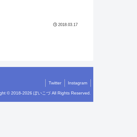
2018.03.17
Twitter
Instagram
ight © 2018-2026 ぽいこづ All Rights Reserved.