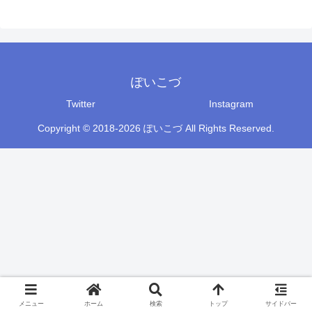
ぽいこづ
Twitter
Instagram
Copyright © 2018-2026 ぽいこづ All Rights Reserved.
メニュー
ホーム
検索
トップ
サイドバー