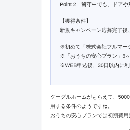
Point 2 留守中でも、ド
【獲得条件】
新規キャンペーン応募完了後
※初めて「株式会社フルマー
※「おうちの安心プラン」6
※WEB申込後、30日以内に
グーグルホームがもらえて、500
用する条件のようですね。
おうちの安心プランでは初期費用