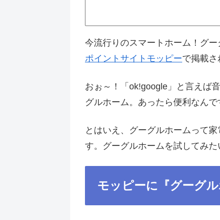
今流行りのスマートホーム！グー
ポイントサイトモッピー
で掲載さ
おぉ～！「ok!google」と
グルホーム。あったら便利なんで
とはいえ、グーグルホームって家電
す。グーグルホームを試してみた
モッピーに『グーグル