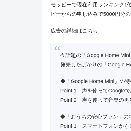
モッピーで現在利用ランキング1
ピーからの申し込みで5000円
広告の詳細はこちら
今話題の「Google Home 
発売したばかりの「Google 
◆「Google Home Mini」の
Point 1 声を使ってGoog
Point 2 声を使って音楽
◆「おうちの安心プラン」の
Point 1 スマートフォン