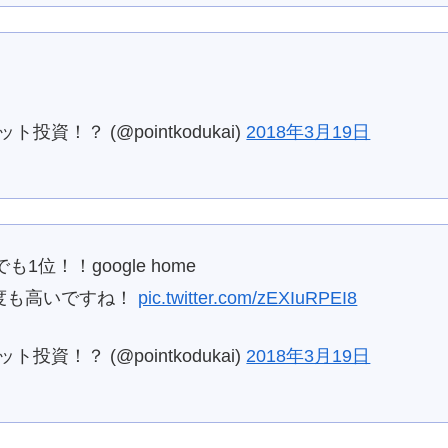
資！？ (@pointkodukai)
2018年3月19日
位！！google home
目度も高いですね！
pic.twitter.com/zEXIuRPEI8
資！？ (@pointkodukai)
2018年3月19日