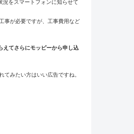
の状況をスマートフォンに知らせて
工事が必要ですが、工事費用など
ずもらえてさらにモッピーから申し込
れてみたい方はいい広告ですね。