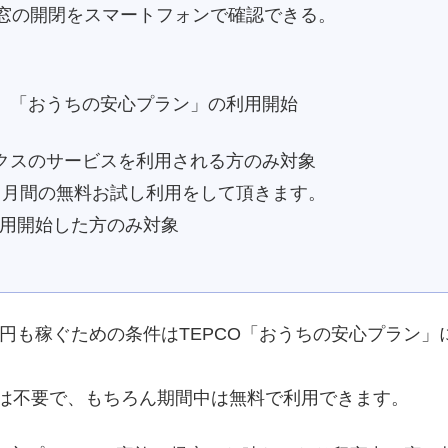
アや窓の開閉をスマートフォンで確認できる。
、「おうちの安心プラン」の利用開始
クスのサービスを利用される方のみ対象
ヶ月間の無料お試し利用をして頂きます。
利用開始した方のみ対象
0円も稼ぐための条件はTEPCO「おうちの安心プラン
は不要で、もちろん期間中は無料で利用できます。