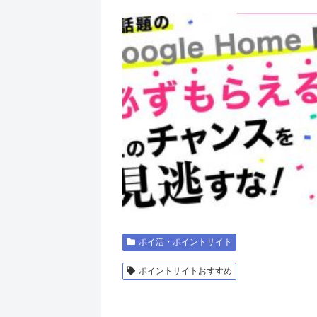
ポイ活・ポイントサイト
ポイントサイトおすすめ