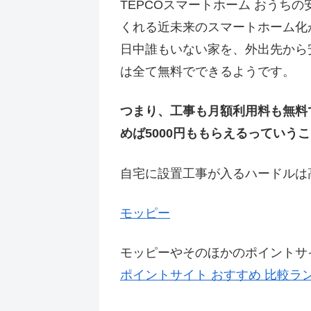
TEPCOスマートホーム おう
くれる近未来のスマートホーム化
日中誰もいない家を、外出先から
は全て無料でできるようです。
つまり、工事も月額利用料も無料でサ
めば5000円ももらえるっていう
自宅に設置工事が入るハードルは
モッピー
モッピーやそのほかのポイントサ
ポイントサイト おすすめ 比較ラ