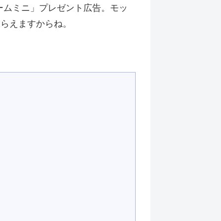
ームミニ」プレゼント広告。モッ
もらえますからね。