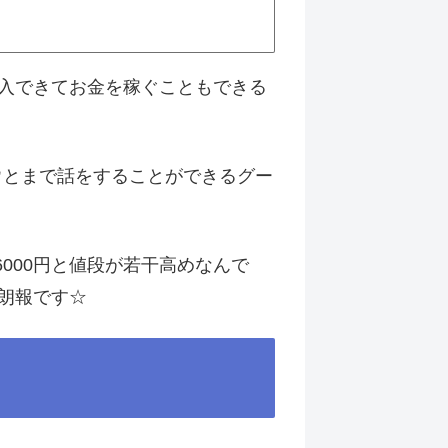
入できてお金を稼ぐこともできる
ュウとまで話をすることができるグー
000円と値段が若干高めなんで
朗報です☆