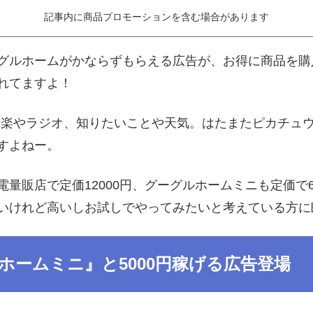
記事内に商品プロモーションを含む場合があります
グルホームがかならずもらえる広告が、お得に商品を購
れてますよ！
言えば音楽やラジオ、知りたいことや天気。はたまたピカチ
すよねー。
量販店で定価12000円、グーグルホームミニも定価で6
いけれど高いしお試しでやってみたいと考えている方に
ホームミニ』と5000円稼げる広告登場