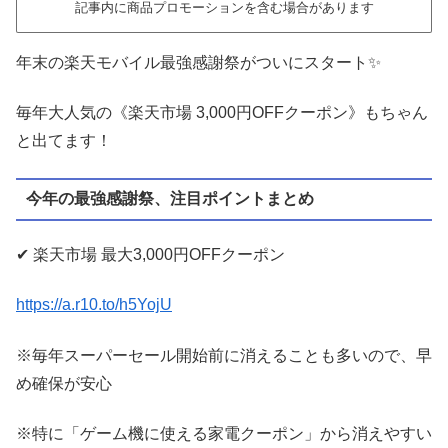
記事内に商品プロモーションを含む場合があります
年末の楽天モバイル最強感謝祭がついにスタート✨
毎年大人気の《楽天市場 3,000円OFFクーポン》もちゃん
と出てます！
今年の最強感謝祭、注目ポイントまとめ
✔︎ 楽天市場 最大3,000円OFFクーポン
https://a.r10.to/h5YojU
※毎年スーパーセール開始前に消えることも多いので、早
め確保が安心
※特に「ゲーム機に使える家電クーポン」から消えやすい