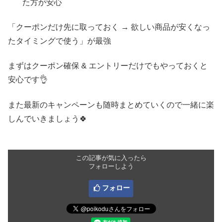
た方が安心
「クーポンだけ先に取っておく → 欲しい商品が安くなっ
たタイミングで使う」が最強
まずはクーポン確保 & エントリーだけでもやっておくと
安心です👌
また最新のキャンペーンも随時まとめていくので一緒に楽
しんでいきましょう🍀
この記事が気に入ったら
フォローしよう
フォロー