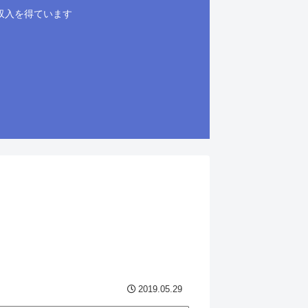
収入を得ています
2019.05.29