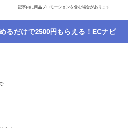
記事内に商品プロモーションを含む場合があります
るだけで2500円もらえる！ECナビ
で