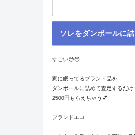
ソレをダンボールに詰め
すごい😳😳
家に眠ってるブランド品を
ダンボールに詰めて査定するだけ
2500円もらえちゃう💕
ブランドエコ