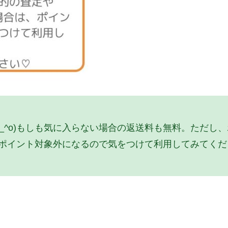
^_^o)もしも気に入らない場合の返送料も無料。ただし
、ポイント対象外になるので気をつけて利用してみてくだ