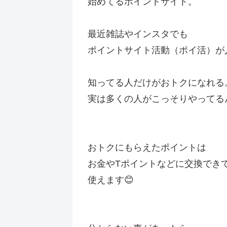
始めてるポイントサイト。
最近雑誌やインスタでも
ポイントサイト活動（ポイ活）が
知ってる人だけがおトクになれる
実は多くの人がこっそりやってるん
おトクにもらえたポイントは
お金やTポイントなどに交換でき
使えます😊