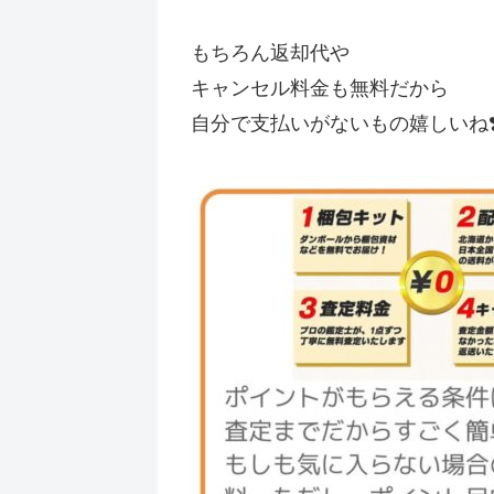
もちろん返却代や
キャンセル料金も無料だから
自分で支払いがないもの嬉しいね❣