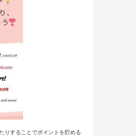
たりすることでポイントを貯める