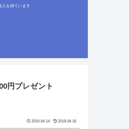
収入を得ています
00円プレゼント
2019.04.14
2019.04.16