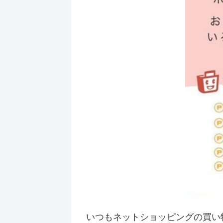
いつもネットショッピングの買い