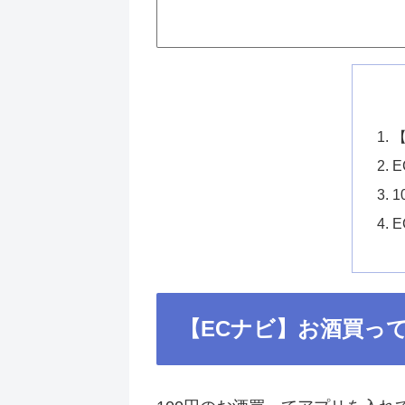
【ECナビ】お酒買っ