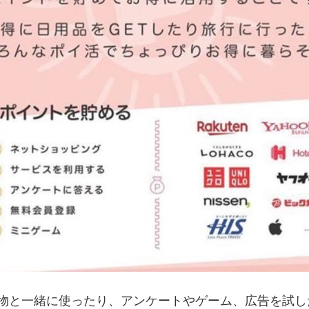
物と一緒に使ったり、アンケートやゲーム、広告を試し