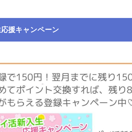
生応援キャンペーン