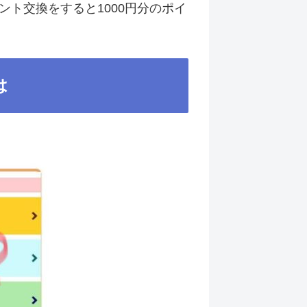
ント交換をすると1000円分のポイ
は