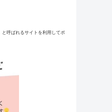
」と呼ばれるサイトを利用してポ