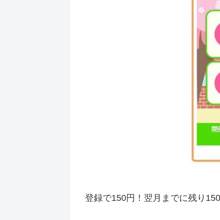
登録で150円！翌月までに残り1