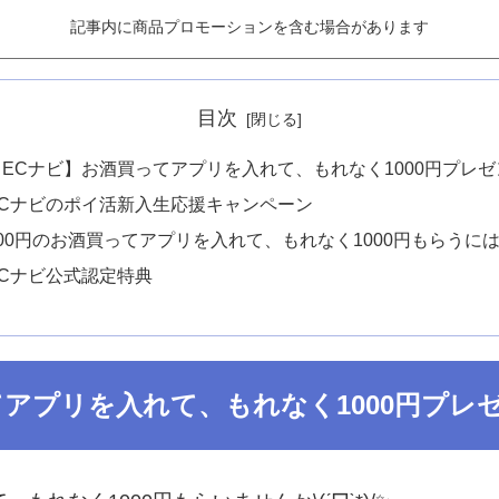
記事内に商品プロモーションを含む場合があります
目次
【ECナビ】お酒買ってアプリを入れて、もれなく1000円プレゼ
ECナビのポイ活新入生応援キャンペーン
100円のお酒買ってアプリを入れて、もれなく1000円もらうに
ECナビ公式認定特典
てアプリを入れて、もれなく1000円プレ