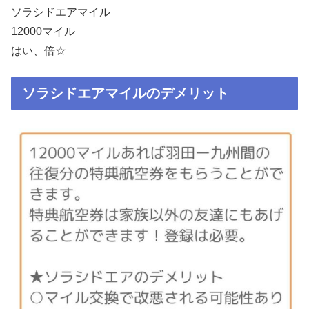
ソラシドエアマイル
12000マイル
はい、倍☆
ソラシドエアマイルのデメリット