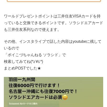
ワールドプレゼントポイントは三井住友VISAカードを持
っていると交換できるポイントです。ソラシドエアカード
も三井住友系列なので使えます。
その他、インスタライブで話した内容はyoutubeに残して
いるので
「ポイこづちゃんねる ソラシド」で
検索してみてね(*≧∀≦*)
まとめPOSTでした★