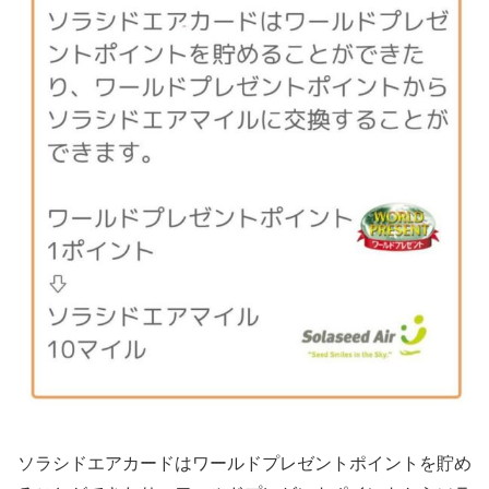
ソラシドエアカードはワールドプレゼントポイントを貯め