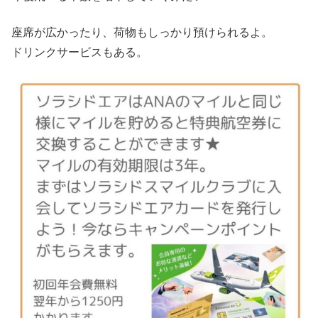
座席が広かったり、荷物もしっかり預けられるよ。
ドリンクサービスもある。