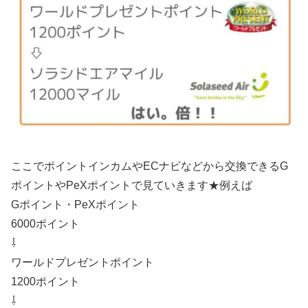
ここでポイントインカムやECナビなどから交換できるG
ポイントやPeXポイントで見ていきます★例えば
Gポイント・PeXポイント
6000ポイント
⇩
ワールドプレゼントポイント
1200ポイント
⇩