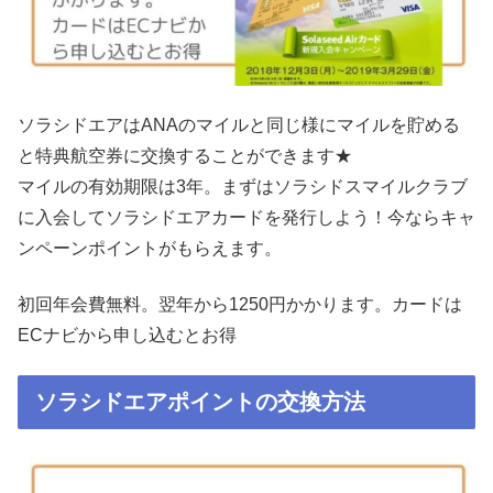
ソラシドエアはANAのマイルと同じ様にマイルを貯める
と特典航空券に交換することができます★
マイルの有効期限は3年。まずはソラシドスマイルクラブ
に入会してソラシドエアカードを発行しよう！今ならキャ
ンペーンポイントがもらえます。
初回年会費無料。翌年から1250円かかります。カードは
ECナビから申し込むとお得
ソラシドエアポイントの交換方法