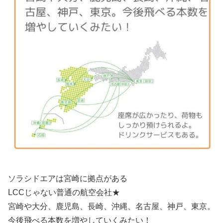
ソラシドエアは宮崎に拠点がある
LCCじゃない普通の航空会社★
宮崎や大分、鹿児島、長崎、沖縄、名古屋、神戸、東京。
今後飛べる本数を増やしていくみたい！