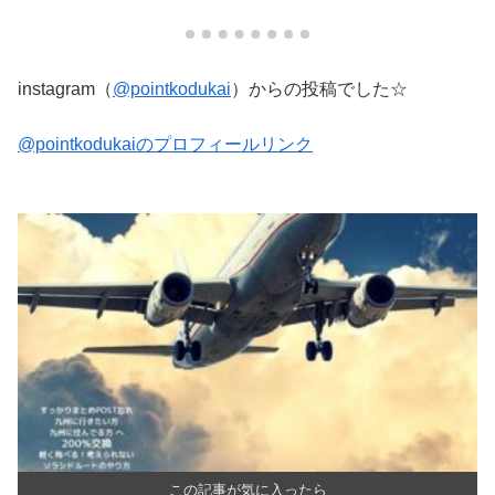
instagram（
@pointkodukai
）からの投稿でした☆
@pointkodukaiのプロフィールリンク
この記事が気に入ったら