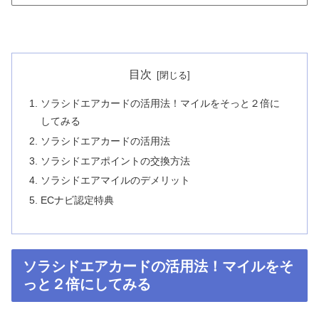
目次
ソラシドエアカードの活用法！マイルをそっと２倍に
してみる
ソラシドエアカードの活用法
ソラシドエアポイントの交換方法
ソラシドエアマイルのデメリット
ECナビ認定特典
ソラシドエアカードの活用法！マイルをそ
っと２倍にしてみる