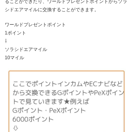
ることができたり、ワールドプレゼントポイントからソラ
シドエアマイルに交換することができます。
ワールドプレゼントポイント
1ポイント
⇩
ソラシドエアマイル
10マイル