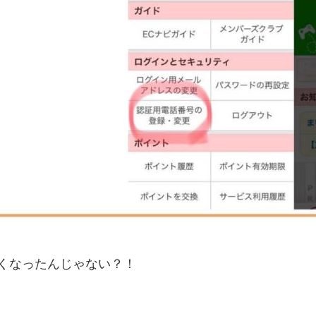
くなったんじゃない？！