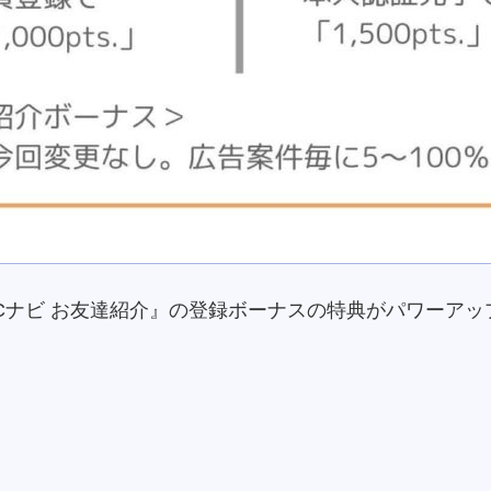
『ECナビ お友達紹介』の登録ボーナスの特典がパワーア