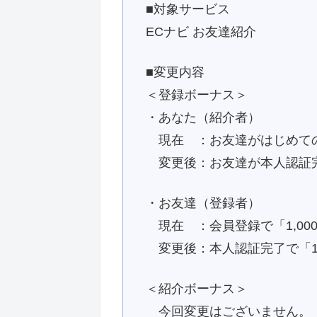
■対象サービス
ECナビ お友達紹介
■変更内容
＜登録ボーナス＞
・あなた（紹介者）
現在 ：お友達がはじめてのポイ
変更後：お友達が本人認証完了で
・お友達（登録者）
現在 ：会員登録で「1,000p
変更後：本人認証完了で「1,50
＜紹介ボーナス＞
今回変更はございません。