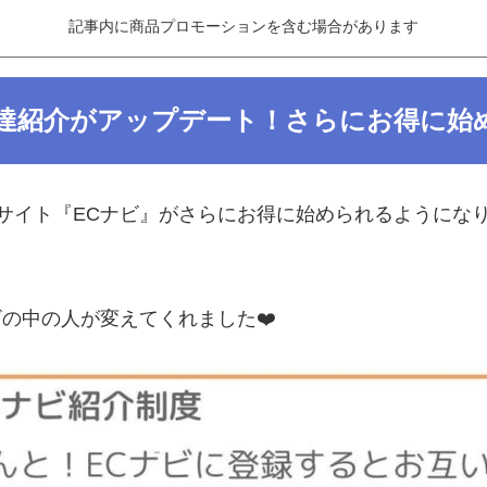
記事内に商品プロモーションを含む場合があります
友達紹介がアップデート！さらにお得に始
サイト『ECナビ』がさらにお得に始められるようにな
の中の人が変えてくれました❤️