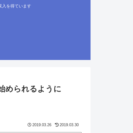
収入を得ています
に始められるように
2019.03.26
2019.03.30