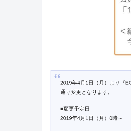
2019年4月1日（月）より
通り変更となります。
■変更予定日
2019年4月1日（月）0時～