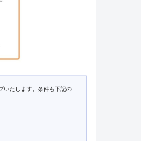
ップいたします。条件も下記の