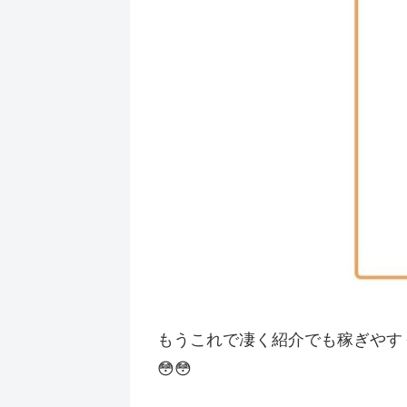
もうこれで凄く紹介でも稼ぎやす
😳😳