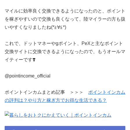
マイルに効率良く交換できるようになったのと、ポイント
を稼ぎやすいので交換も良くなって、陸マイラーの方も扱
いやすくなりましたね(*≧∀≦*)
これで、ドットマネーやgポイント、PeXと主なポイント
交換サイトに交換できるようになったので、もうオールマ
イティーです❣️
@pointincome_official
ポイントインカムまとめ記事 ＞＞＞
ポイントインカム
の評判は？やり方と稼ぎ方でお得な生活できる？