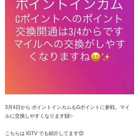
3月4日から ポイントインカムもGポイントに参戦。マイ
ルに交換しやすくなります🙌✨
こちらは IGTV でも紹介してます😊