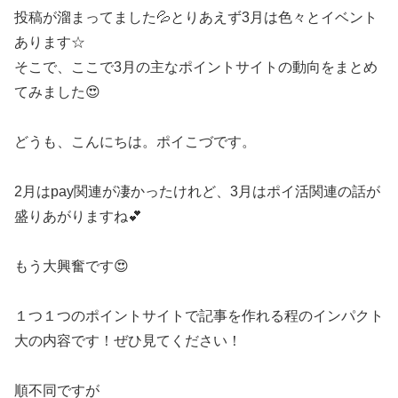
投稿が溜まってました💦とりあえず3月は色々とイベント
あります☆
そこで、ここで3月の主なポイントサイトの動向をまとめ
てみました😍
どうも、こんにちは。ポイこづです。
2月はpay関連が凄かったけれど、3月はポイ活関連の話が
盛りあがりますね💕
もう大興奮です😍
１つ１つのポイントサイトで記事を作れる程のインパクト
大の内容です！ぜひ見てください！
順不同ですが