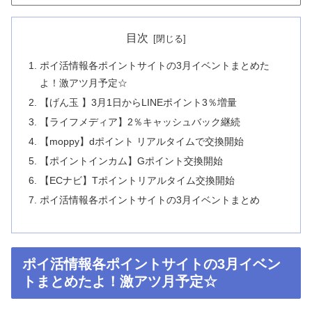
目次
ポイ活情報各ポイントサイトの3月イベントまとめた
よ！激アツ月予定☆︎
【げん玉 】3月1日からLINEポイント3％増量
【ライフメディア】2％キャッシュバック継続
【moppy】dポイント リアルタイムで交換開始
【ポイントインカム】Gポイント交換開始
【ECナビ】Tポイントリアルタイム交換開始
ポイ活情報各ポイントサイトの3月イベントまとめ
ポイ活情報各ポイントサイトの3月イベン
トまとめたよ！激アツ月予定☆︎