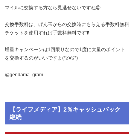
マイルに交換する方なら見逃せないですね😍
交換手数料は、げん玉からの交換時にもらえる手数料無料
チケットを使用すれば手数料無料です❣️
増量キャンペーンは1回限りなので1度に大量のポイント
を交換するのがいいですよ(*≧∀≦*)
@gendama_gram
【ライフメディア】2％キャッシュバック
継続