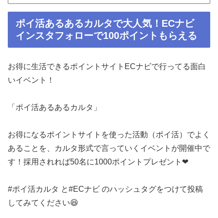
ポイ活あるあるカルタで大人気！ECナビ
インスタフォローで100ポイントもらえる
お得に生活できるポイントサイトECナビで行ってる面白
いイベント！
「ポイ活あるあるカルタ」
お得になるポイントサイトを使った活動（ポイ活）でよく
あることを、カルタ形式で言っていくイベントが開催中で
す！採用されれば50名に1000ポイントプレゼント❤
#ポイ活カルタ と#ECナビ のハッシュタグをつけて投稿
してみてください😆