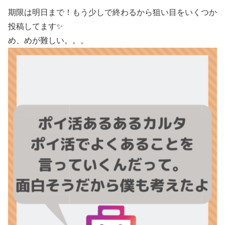
期限は明日まで！もう少しで終わるから狙い目をいくつか
投稿してます✨
め、めが難しい。。。