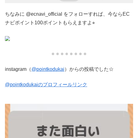
ちなみに @ecnavi_official をフォローすれば、今ならEC
ナビポイント100ポイントもらえますよ⭐︎
instagram（
@pointkodukai
）からの投稿でした☆
@pointkodukaiのプロフィールリンク