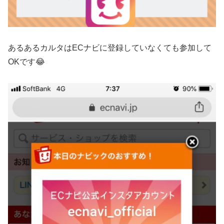
あるあるカルタはECナビに登録していなくても参加して
OKです😂