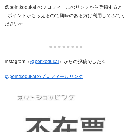
@pointkodukai のプロフィールのリンクから登録すると、
Tポイントがもらえるので興味のある方は利用してみてく
ださい✨
instagram（
@poitkodukai
）からの投稿でした☆
@pointkodukaiのプロフィールリンク