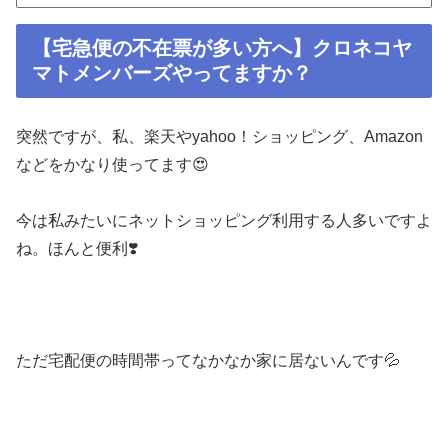
【宅急便の不在票が多い方へ】クロネコヤ
マトメンバーズやってますか？
突然ですが、私、楽天やyahoo！ショッピング、Amazon
などをかなり使ってます😍
今は私みたいにネットショッピング利用する人多いですよ
ね。ほんと便利❣️
ただ宅配便の時間帯ってなかなか家に居ないんです💦