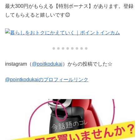
最大300円がもらえる【特別ボーナス】があります。登録
してもらえると嬉しいです😊
instagram（
@poitkodukai
）からの投稿でした☆
@pointkodukaiのプロフィールリンク