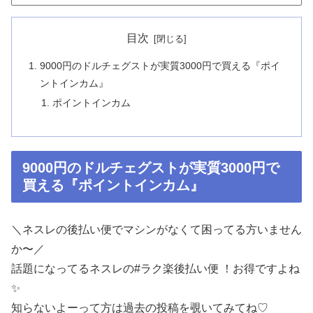
目次
9000円のドルチェグストが実質3000円で買える『ポイ
ントインカム』
ポイントインカム
9000円のドルチェグストが実質3000円で
買える『ポイントインカム』
＼ネスレの後払い便でマシンがなくて困ってる方いません
か〜／
話題になってるネスレの#ラク楽後払い便 ！お得ですよね
✨
知らないよーって方は過去の投稿を覗いてみてね♡