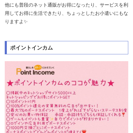
他にも普段のネット通販がお得になったり、サービスを利
用してお得に生活できたり、ちょっとしたお小遣いにもな
りますよ✨
ポイントインカム