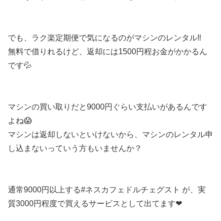
でも、ラク楽定期便で気になるのがマシンのレンタル‼️
無料で借りれるけど、返却には1500円程お金がかかるん
です💦
マシンの買い取りだと9000円ぐらい支払いがあるんです
よね😱
マシンは返却しないといけないから、マシンのレンタル申
し込まないっていう方もいませんか？
通常9000円以上する#ネスカフェドルチェグスト が、実
質3000円程度で買えるサービスとして出てます❤︎