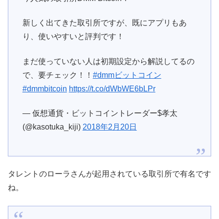
新しく出てきた取引所ですが、既にアプリもあ
り、使いやすいと評判です！
まだ使っていない人は初期設定から解説してるの
で、要チェック！！
#dmmビットコイン
#dmmbitcoin
https://t.co/dWbWE6bLPr
— 仮想通貨・ビットコイントレーダー$孝太
(@kasotuka_kiji)
2018年2月20日
タレントのローラさんが起用されている取引所で有名です
ね。