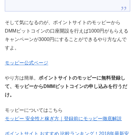
そして気になるのが、ポイントサイトのモッピーから
DMMビットコインの口座開設を行えば1000円がもらえる
キャンペーンが3000円にすることができるやり方なんで
すよ。
モッピー公式ページ
やり方は簡単。
ポイントサイトのモッピーに無料登録し
て、モッピーからDMMビットコインの申し込みを行うだ
け。
モッピーについてはこちら
モッピー 安全性と稼ぎ方｜登録前にモッピー徹底解説
ポイントサイト おすすめ 比較ランキング！2018年最新安