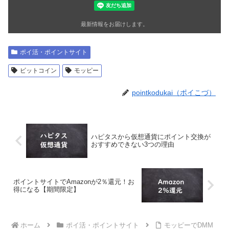
最新情報をお届けします。
ポイ活・ポイントサイト
ビットコイン
モッピー
pointkodukai（ポイこづ）
ハピタスから仮想通貨にポイント交換が
おすすめできない3つの理由
ポイントサイトでAmazonが2％還元！お
得になる【期間限定】
ホーム
ポイ活・ポイントサイト
モッピーでDMM