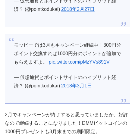
— 仮想通貨とポイントサイトのハイブリット経
済？ (@pointkodukai)
2018年2月27日
モッピーでは3月もキャンペーン継続中！300円分
ポイント交換すれば1000円分のポイントが追加で
もらえますよ。
pic.twitter.com/pMzYVs891V
— 仮想通貨とポイントサイトのハイブリット経
済？ (@pointkodukai)
2018年3月1日
2月でキャンペーンが終了すると思っていましたが、好評
なので継続することになりました！DMMビットコインの
1000円プレゼントも3月末までの期間限定。