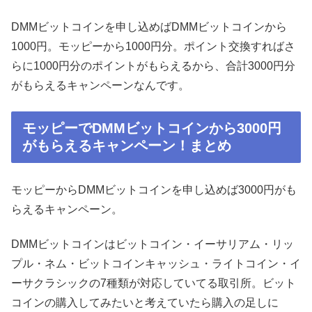
DMMビットコインを申し込めばDMMビットコインから
1000円。モッピーから1000円分。ポイント交換すればさ
らに1000円分のポイントがもらえるから、合計3000円分
がもらえるキャンペーンなんです。
モッピーでDMMビットコインから3000円
がもらえるキャンペーン！まとめ
モッピーからDMMビットコインを申し込めば3000円がも
らえるキャンペーン。
DMMビットコインはビットコイン・イーサリアム・リッ
プル・ネム・ビットコインキャッシュ・ライトコイン・イ
ーサクラシックの7種類が対応していてる取引所。ビット
コインの購入してみたいと考えていたら購入の足しに