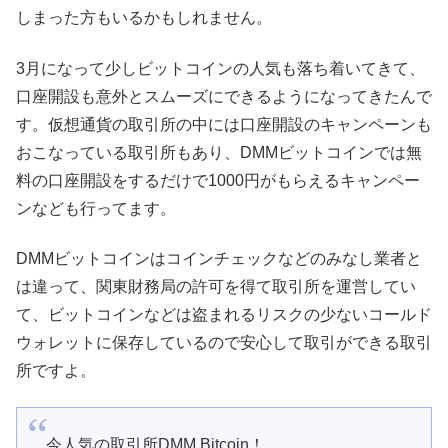
しまった方もいるかもしれません。
3月になって少しビットコインの人気も落ち着いてきて、
口座開設も意外とスムーズにできるようになってきたんで
す。仮想通貨の取引所の中には口座開設のキャンペーンも
おこなっている取引所もあり、DMMビットコインでは無
料の口座開設をするだけで1000円がもらえるキャンペー
ンなども行ってます。
DMMビットコインはコインチェックなどのみなし業者と
は違って、関東財務局の許可を得て取引所を運営してい
て、ビットコインなどは盗まれるリスクの少ないコールド
ウォレットに保存しているので安心して取引ができる取引
所ですよ。
今人気の取引所DMM Bitcoin！