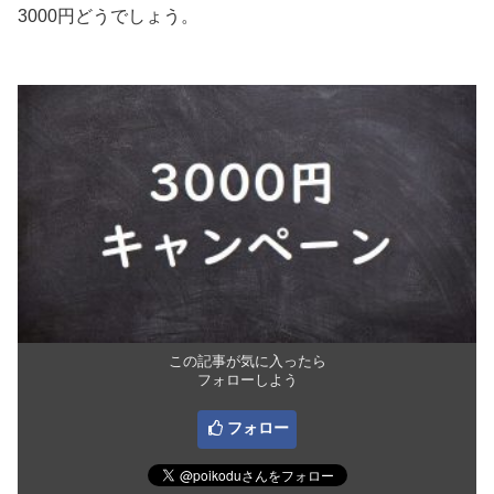
3000円どうでしょう。
この記事が気に入ったら
フォローしよう
フォロー