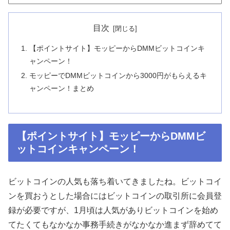
目次
【ポイントサイト】モッピーからDMMビットコインキ
ャンペーン！
モッピーでDMMビットコインから3000円がもらえるキ
ャンペーン！まとめ
【ポイントサイト】モッピーからDMMビ
ットコインキャンペーン！
ビットコインの人気も落ち着いてきましたね。ビットコイ
ンを買おうとした場合にはビットコインの取引所に会員登
録が必要ですが、1月頃は人気がありビットコインを始め
てたくてもなかなか事務手続きがなかなか進まず辞めてて