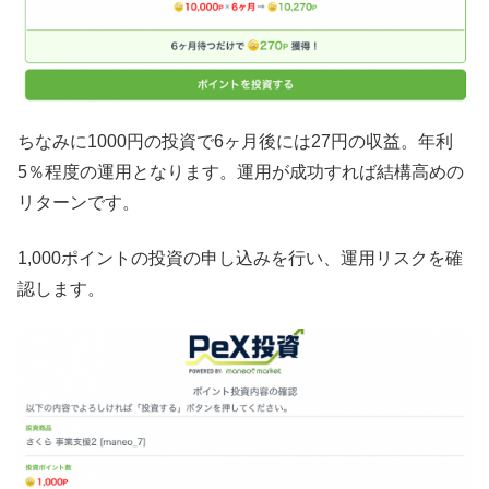
ちなみに1000円の投資で6ヶ月後には27円の収益。年利
5％程度の運用となります。運用が成功すれば結構高めの
リターンです。
1,000ポイントの投資の申し込みを行い、運用リスクを確
認します。