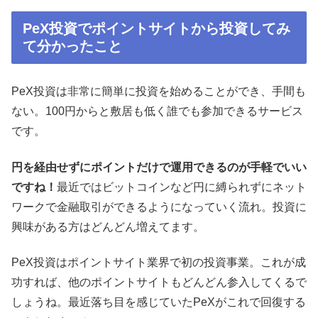
PeX投資でポイントサイトから投資してみ
て分かったこと
PeX投資は非常に簡単に投資を始めることができ、手間も
ない。100円からと敷居も低く誰でも参加できるサービス
です。
円を経由せずにポイントだけで運用できるのが手軽でいい
ですね！
最近ではビットコインなど円に縛られずにネット
ワークで金融取引ができるようになっていく流れ。投資に
興味がある方はどんどん増えてます。
PeX投資はポイントサイト業界で初の投資事業。これが成
功すれば、他のポイントサイトもどんどん参入してくるで
しょうね。最近落ち目を感じていたPeXがこれで回復する