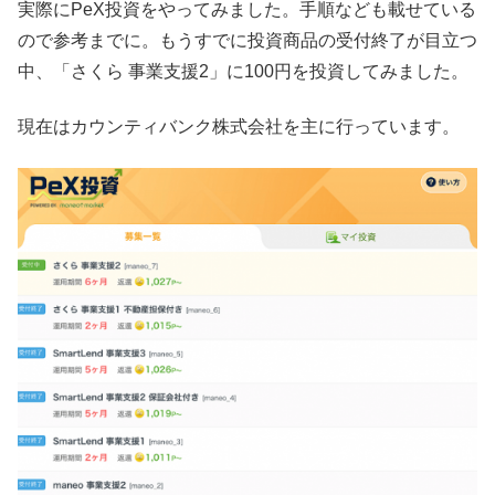
実際にPeX投資をやってみました。手順なども載せている
ので参考までに。もうすでに投資商品の受付終了が目立つ
中、「さくら 事業支援2」に100円を投資してみました。
現在はカウンティバンク株式会社を主に行っています。