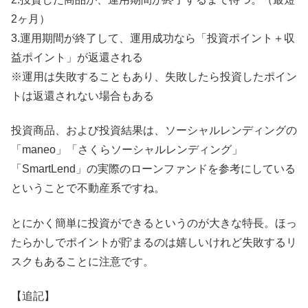
2ヶ月）
3.運用期間が終了して、運用成功なら「投資ポイント＋収
益ポイント」が返還される
※運用は失敗することもあり、失敗したら投資したポイン
トは返還されない場合もある
投資商品、および投資結果は、ソーシャルレンディングの
「maneo」「さくらソーシャルレンディング」
「SmartLend」の実際のローンファンドを参考にしている
ということで不動産系ですね。
とにかく簡単に投資ができるというのが大きな特長。ほっ
たらかしでポイントが貯まるのは嬉しいけれど失敗するリ
スクもあることに注意です。
【追記】