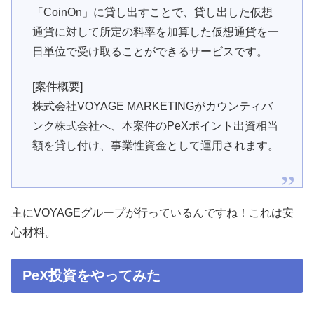
「CoinOn」に貸し出すことで、貸し出した仮想
通貨に対して所定の料率を加算した仮想通貨を一
日単位で受け取ることができるサービスです。
[案件概要]
株式会社VOYAGE MARKETINGがカウンティバ
ンク株式会社へ、本案件のPeXポイント出資相当
額を貸し付け、事業性資金として運用されます。
主にVOYAGEグループが行っているんですね！これは安
心材料。
PeX投資をやってみた