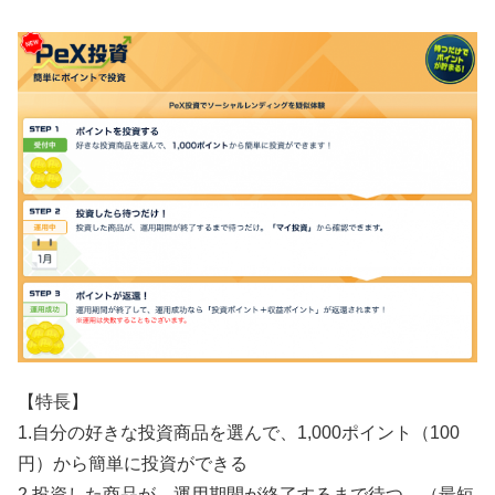
【特長】
1.自分の好きな投資商品を選んで、1,000ポイント（100
円）から簡単に投資ができる
2.投資した商品が、運用期間が終了するまで待つ。（最短