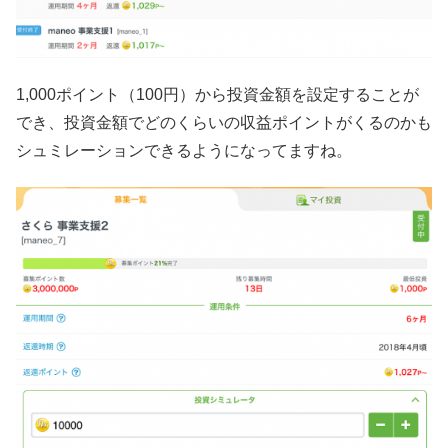
1,000ポイント（100円）から投資金額を設定することが
でき、投資金額でどのくらいの収益ポイントがくるのかも
シュミレーションできるようになってますね。