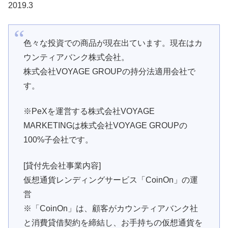
2019.3
色々な投資での商品が現在出ています。現在はカ
ウンティアバンク株式会社。
株式会社VOYAGE GROUPの持分法適用会社で
す。
※PeXを運営する株式会社VOYAGE
MARKETINGは株式会社VOYAGE GROUPの
100%子会社です。
[貸付先会社事業内容]
仮想通貨レンディングサービス「CoinOn」の運
営
※「CoinOn」は、顧客がカウンティアバンク社
と消費貸借契約を締結し、お手持ちの仮想通貨を