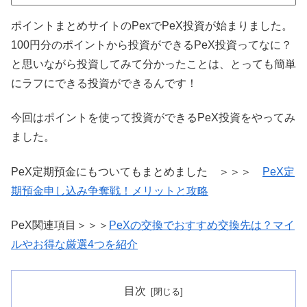
ポイントまとめサイトのPexでPeX投資が始まりました。
100円分のポイントから投資ができるPeX投資ってなに？
と思いながら投資してみて分かったことは、とっても簡単
にラフにできる投資ができるんです！
今回はポイントを使って投資ができるPeX投資をやってみ
ました。
PeX定期預金にもついてもまとめました ＞＞＞
PeX定
期預金申し込み争奪戦！メリットと攻略
PeX関連項目＞＞＞
PeXの交換でおすすめ交換先は？マイ
ルやお得な厳選4つを紹介
目次