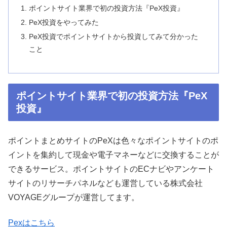
ポイントサイト業界で初の投資方法『PeX投資』
PeX投資をやってみた
PeX投資でポイントサイトから投資してみて分かった
こと
ポイントサイト業界で初の投資方法『PeX
投資』
ポイントまとめサイトのPeXは色々なポイントサイトのポ
イントを集約して現金や電子マネーなどに交換することが
できるサービス。ポイントサイトのECナビやアンケート
サイトのリサーチパネルなども運営している株式会社
VOYAGEグループが運営してます。
Pexはこちら