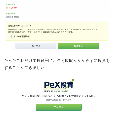
たったこれだけで投資完了。全く時間がかからずに投資を
することができました！！