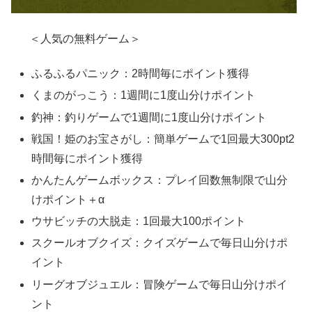
＜人気の無料ゲーム＞
ふるふるパニック：2時間毎にポイント獲得
くまのがっこう：1週間に1度山分けポイント
釣神：釣りゲームで1週間に1度山分けポイント
戦国！姫のお宝さがし：簡単ゲームで1回最大300pt2
時間毎にポイント獲得
かんたんゲームボックス：プレイ回数無制限で山分
けポイント＋α
ウサビッチの大脱走：1回最大100ポイント
スクールオブクイズ：クイズゲームで毎日山分けポ
イント
リーグオブジュエル：冒険ゲームで毎日山分けポイ
ント