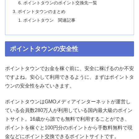
ポイントタウンのポイント交換先一覧
ポイントタウンのまとめ
ポイントタウン 関連記事
ポイントタウンの安全性
ポイントタウンでお金を稼ぐ前に、安全に稼げるのか不安
ですよね。安心して利用できるように、まずはポイントタ
ウンの安全性をみていきます。
ポイントタウンはGMOメディアインターネットが運営し
ている会員数280万人が利用している国内最大級のポイン
トサイト。16歳から誰でも無料で利用することができ、
ポイントを稼ぐと100円分のポイントから手数料無料で現
金などにポイント交換できるポイントサイトです。