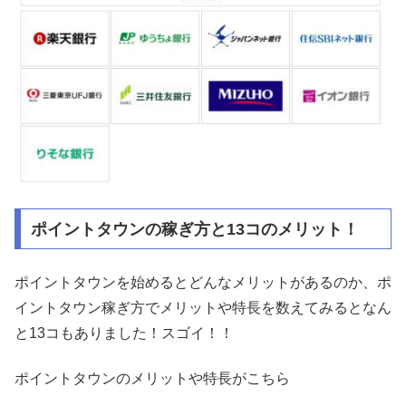
ポイントタウンの稼ぎ方と13コのメリット！
ポイントタウンを始めるとどんなメリットがあるのか、ポ
イントタウン稼ぎ方でメリットや特長を数えてみるとなん
と13コもありました！スゴイ！！
ポイントタウンのメリットや特長がこちら