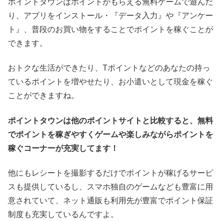
ポイントタウンはポイントがもらえる無料ゲームで遊んだ
り、アプリをインストール・『データ入力』や『アンケー
ト』、普段のお買い物をすることでポイントを稼ぐことが
できます。
おトクな生活ができたり、Tポイントなどのあなたの持っ
ているポイントを増やせたり、お小遣いとして現金を稼ぐ
ことができますね。
ポイントタウンは他のポイントサイトと比較すると、無料
でポイントを稼ぎやすくゲームや楽しみながらポイントを
稼ぐコーナーが充実してます！
他にもレシートを撮影するだけでポイントが稼げるサービ
スも提供しているし、スマホ独自のゲームなども豊富に用
意されていて、ネット通販も利用先が豊富でポイント保証
制度も充実しているんですよ。