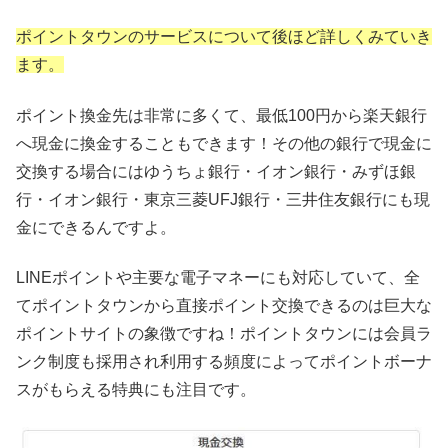
ポイントタウンのサービスについて後ほど詳しくみていき
ます。
ポイント換金先は非常に多くて、最低100円から楽天銀行
へ現金に換金することもできます！その他の銀行で現金に
交換する場合にはゆうちょ銀行・イオン銀行・みずほ銀
行・イオン銀行・東京三菱UFJ銀行・三井住友銀行にも現
金にできるんですよ。
LINEポイントや主要な電子マネーにも対応していて、全
てポイントタウンから直接ポイント交換できるのは巨大な
ポイントサイトの象徴ですね！ポイントタウンには会員ラ
ンク制度も採用され利用する頻度によってポイントボーナ
スがもらえる特典にも注目です。