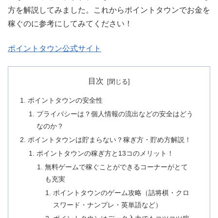
方を解説してみました。これからポイントタウンでお金を
稼ぐのに参考にしてみてください！
ポイントタウン公式サイト
目次
ポイントタウンの安全性
プライバシーは？個人情報の流出などの安全はどう
なのか？
ポイントタウンは貯まらない？稼ぎ方・貯め方解説！
ポイントタウンの稼ぎ方と13コのメリット！
無料ゲームで稼ぐことができるコーナーがとて
も充実
ポイントタウンのゲーム攻略（詰将棋・クロ
スワード・ナンプレ・英単語など）