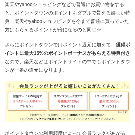
楽天やyahooショッピングなどで普通にお買い物をする
と、ポイントタウンのポイントもダブルで貰える嬉しい特
典！楽天やyahooショッピングを今まで普通に買っていた
方はもらえるポイントが倍になるのと同じ☆
さらにポイントタウンではポイント還元に加えて、
獲得ポ
イントに最大15%のポイントボーナスがもらえる特典付き
なので、楽天などはポイントサイトの中でもポイントタウ
ンが一番の還元になります。
ポイントタウンの利用頻度によって会員ランクがあがる