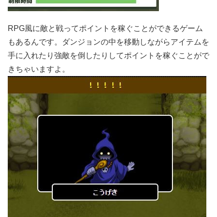
RPG風に敵と戦ってポイントを稼ぐことができるゲーム
もあるんです。ダンジョンの中を移動しながらアイテムを
手に入れたり強敵を倒したりしてポイントを稼ぐことがで
きちゃいますよ。