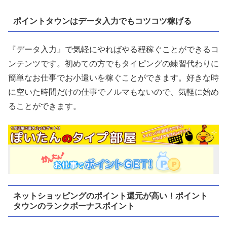
ポイントタウンはデータ入力でもコツコツ稼げる
『データ入力』で気軽にやればやる程稼ぐことができるコ
ンテンツです。初めての方でもタイピングの練習代わりに
簡単なお仕事でお小遣いを稼ぐことができます。好きな時
に空いた時間だけの仕事でノルマもないので、気軽に始め
ることができます。
ネットショッピングのポイント還元が高い！ポイント
タウンのランクボーナスポイント