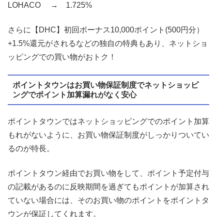
LOHACO → 1.725%
さらに【DHC】初回ボーナス10,000ポイント(500円分）
+1.5%還元がされるなどの独自の特典もあり、ネットショ
ッピングでの買い物がおトク！
ポイントタウンはお買い物保証制度でネットショッピ
ングでポイント加算漏れがなく安心
ポイントタウンではネットショッピングでのポイント加算
もれがないように、お買い物保証制度がしっかりついてい
るのが特長。
ポイントタウン経由でお買い物をして、ポイント予定付与
の記載があるのに反映期間を過ぎてもポイントが加算され
ていない場合には、そのお買い物のポイントをポイントタ
ウンが保証してくれます。