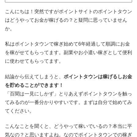
こんにちは！突然ですがポイントサイトのポイントタウン
はどうやってお金が稼げるの？と疑問に思っていません
か。
私はポイントタウンで稼ぎ始めて6年経過して順調にお金
を稼がせてもらってます。副業やお小遣い稼ぎとして便利
に使わせてもらってます。
結論から伝えてしまうと、
ポイントタウンは稼げるしお金
を貯めることができます！
「百聞は一見にしかず」とりあえずポイントタウンを触っ
てみるのが一番分かりやすいです。まずは自分で始めてみ
てください。
こんなことを聞くと、どうやって稼いでいるの？本当に平
気なの？と思いますよね。なのでポイントタウンでの稼ぎ