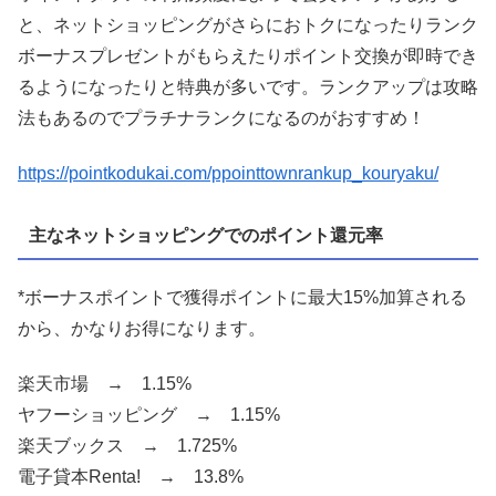
と、ネットショッピングがさらにおトクになったりランク
ボーナスプレゼントがもらえたりポイント交換が即時でき
るようになったりと特典が多いです。ランクアップは攻略
法もあるのでプラチナランクになるのがおすすめ！
https://pointkodukai.com/ppointtownrankup_kouryaku/
主なネットショッピングでのポイント還元率
*ボーナスポイントで獲得ポイントに最大15%加算される
から、かなりお得になります。
楽天市場 → 1.15%
ヤフーショッピング → 1.15%
楽天ブックス → 1.725%
電子貸本Renta! → 13.8%