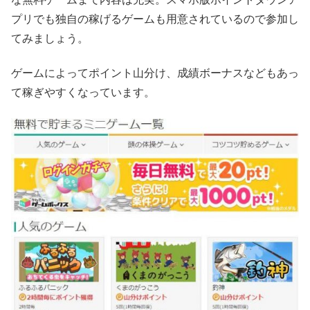
プリでも独自の稼げるゲームも用意されているので参加し
てみましょう。
ゲームによってポイント山分け、成績ボーナスなどもあっ
て稼ぎやすくなっています。