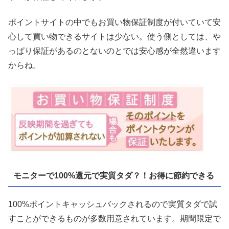
ポイントサイトの中でもお買い物保証制度が付いていて安
心して買い物できるサイトは少ない。使う側としては、や
っぱり保証があるのとないのとでは安心感が全然違います
からね。
モニターで100%還元で実質タダ？！お得に節約できる
100%ポイントキャッシュバックされるので実質タダで試
すことができるものが多数用意されています。期間限定で