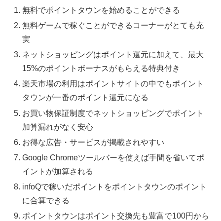
無料でポイントタウンを始めることができる
無料ゲームで稼ぐことができるコーナーがとても充
実
ネットショッピングはポイント還元に加えて、最大
15%のポイントボーナスがもらえる特典付き
楽天市場の利用はポイントサイトの中でもポイント
タウンが一番のポイント還元になる
お買い物保証制度でネットショッピングでポイント
加算漏れがなく安心
お得な広告・サービスが掲載されやすい
Google Chromeツールバーを使えば手間を省いてポ
イントが加算される
infoQで稼いだポイントをポイントタウンのポイント
に合算できる
ポイントタウンはポイント交換先も豊富で100円から