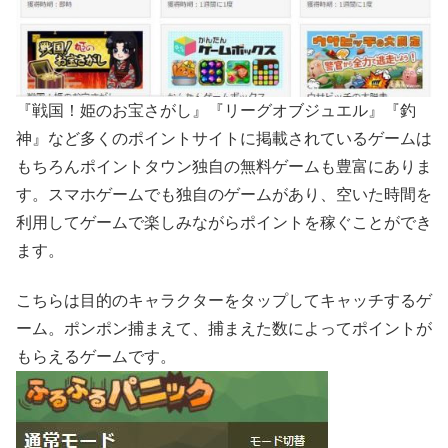
『戦国！姫のお宝さがし』『リーグオブジュエル』『釣
神』など多くのポイントサイトに掲載されているゲームは
もちろんポイントタウン独自の無料ゲームも豊富にありま
す。スマホゲームでも独自のゲームがあり、空いた時間を
利用してゲームで楽しみながらポイントを稼ぐことができ
ます。
こちらは目的のキャラクターをタップしてキャッチするゲ
ーム。ポンポン捕まえて、捕まえた数によってポイントが
もらえるゲームです。