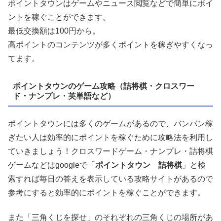
ポイントタウンはゲームやニュース閲覧などで簡単にポイ
ントを稼ぐことができます。
最低交換額は100円から。
高ポイントのコンテンツが多くポイントを稼ぎやすくなっ
てます。
ポイントタウンのゲーム攻略（詰将棋・クロスワー
ド・ナンプレ・英単語など）
ポイントタウンには多くのゲームがあるので、バンバン稼
ぎたい人は効率的にポイントを稼ぐために攻略法を利用し
ていきましょう！クロスワードゲーム・ナンプレ・詰将棋
ゲームなどはgoogleで「
ポイントタウン 詰将棋
」と検
索すれば毎日の答えを表示している攻略サイトがあるので
参考にすると効率的にポイントを稼ぐことができます。
また「三角くじを探せ」のそれぞれの三角くじの場所があ