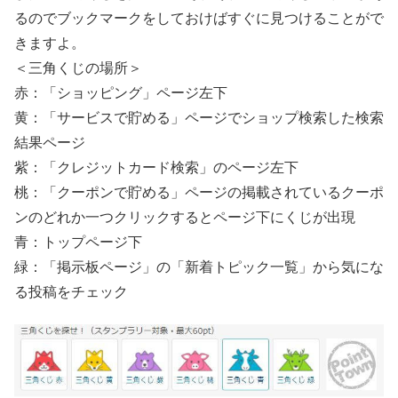
るのでブックマークをしておけばすぐに見つけることがで
きますよ。
＜三角くじの場所＞
赤：「ショッピング」ページ左下
黄：「サービスで貯める」ページでショップ検索した検索
結果ページ
紫：「クレジットカード検索」のページ左下
桃：「クーポンで貯める」ページの掲載されているクーポ
ンのどれか一つクリックするとページ下にくじが出現
青：トップページ下
緑：「掲示板ページ」の「新着トピック一覧」から気にな
る投稿をチェック