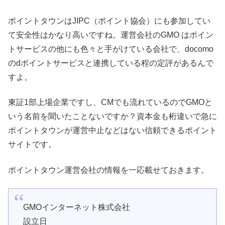
ポイントタウンはJIPC（ポイント協会）にも参加してい
て安全性はかなり高いですね。運営会社のGMO はポイン
トサービスの他にも色々と手がけている会社で、docomo
のdポイントサービスと連携している程の定評があるんで
すよ。
東証1部上場企業ですし、CMでも流れているのでGMOと
いう名前を聞いたことないですか？資本金も桁違いで急に
ポイントタウンが運営中止などはない信頼できるポイント
サイトです。
ポイントタウン運営会社の情報を一応載せておきます。
GMOインターネット株式会社
設立日