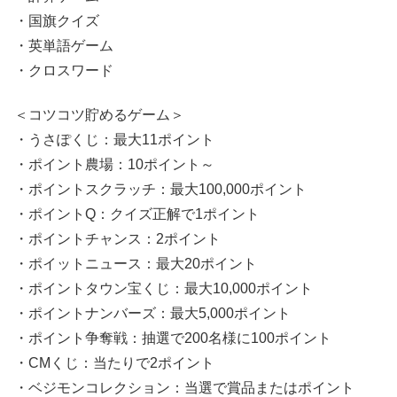
・国旗クイズ
・英単語ゲーム
・クロスワード
＜コツコツ貯めるゲーム＞
・うさぽくじ：最大11ポイント
・ポイント農場：10ポイント～
・ポイントスクラッチ：最大100,000ポイント
・ポイントQ：クイズ正解で1ポイント
・ポイントチャンス：2ポイント
・ポイットニュース：最大20ポイント
・ポイントタウン宝くじ：最大10,000ポイント
・ポイントナンバーズ：最大5,000ポイント
・ポイント争奪戦：抽選で200名様に100ポイント
・CMくじ：当たりで2ポイント
・ベジモンコレクション：当選で賞品またはポイント