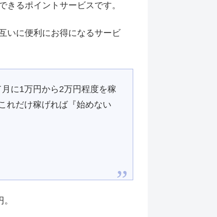
できるポイントサービスです。
互いに便利にお得になるサービ
月に1万円から2万円程度を稼
てこれだけ稼げれば『始めない
円。