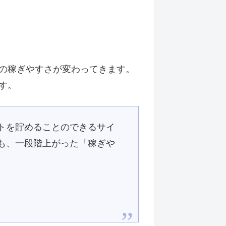
の稼ぎやすさが変わってきます。
す。
トを貯めることのできるサイ
も、一段階上がった「稼ぎや