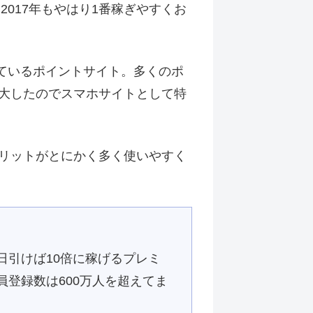
017年もやはり1番稼ぎやすくお
しているポイントサイト。多くのポ
大したのでスマホサイトとして特
リットがとにかく多く使いやすく
日引けば10倍に稼げるプレミ
登録数は600万人を超えてま