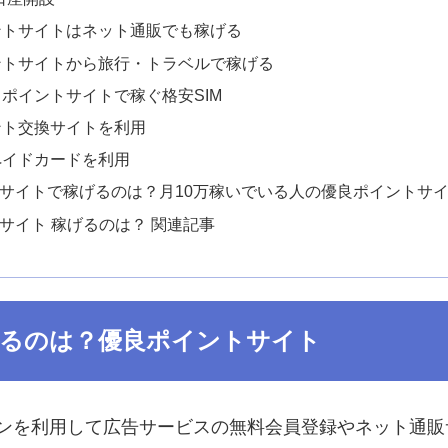
ントサイトはネット通販でも稼げる
ントサイトから旅行・トラベルで稼げる
ポイントサイトで稼ぐ格安SIM
ント交換サイトを利用
ペイドカードを利用
サイトで稼げるのは？月10万稼いでいる人の優良ポイントサ
サイト 稼げるのは？ 関連記事
るのは？優良ポイントサイト
ンを利用して広告サービスの無料会員登録やネット通販