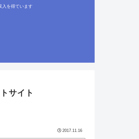
収入を得ています
ントサイト
2017.11.16