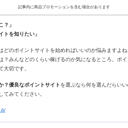
記事内に商品プロモーションを含む場合があります
こ？」
イトを知りたい」
はどのポイントサイトを始めればいいのか悩みますよね
は？みんなどのくらい稼げるのか気になるところ。ポイ
て大切です。
か？優良なポイントサイト
を選ぶなら何を選んだらいい
してみてください。
16/