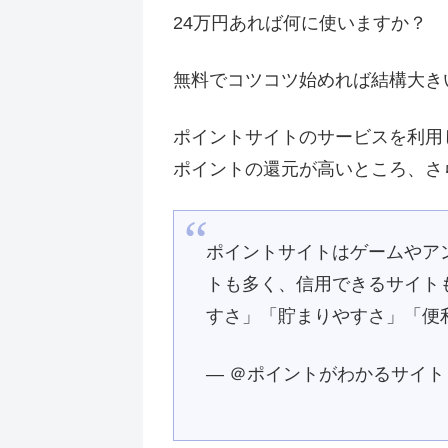
24万円あれば何に使いますか？
無料でコツコツ始めれば結構大き
ポイントサイトのサービスを利用
ポイントの還元が高いところ、さ
ポイントサイトはゲームやア
トも多く、信用できるサイト
すさ」「貯まりやすさ」「便
— ＠ポイントがわかるサイト (@po