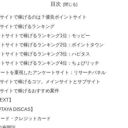
目次
サイトで稼げるのは？優良ポイントサイト
サイトで稼げるランキング
ントサイトで稼げるランキング1位：モッピー
ントサイトで稼げるランキング2位：ポイントタウン
ントサイトで稼げるランキング3位：ハピタス
ントサイトで稼げるランキング4位：ちょびリッチ
ケートを重視したアンケートサイト：リサーチパネル
サイトで稼げるコツ。メインサイトとサブサイト
サイトで稼げるおすすめ案件
NEXT】
TAYA DISCAS】
カード・クレジットカード
口座開設