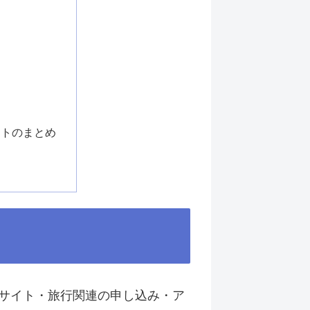
イトのまとめ
サイト・旅行関連の申し込み・ア