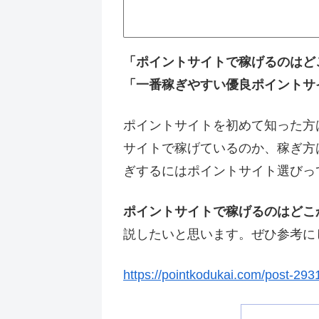
「ポイントサイトで稼げるのはど
「一番稼ぎやすい優良ポイントサ
ポイントサイトを初めて知った方
サイトで稼げているのか、稼ぎ方
ぎするにはポイントサイト選びっ
ポイントサイトで稼げるのはどこ
説したいと思います。ぜひ参考に
https://pointkodukai.com/post-293