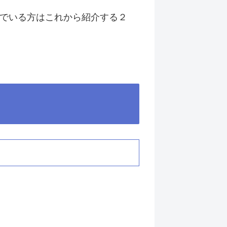
いでいる方はこれから紹介する２