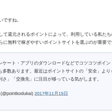
いですね。
して還元されるポイントによって、利用している私たち
らに無料で稼ぎやすいポイントサイトを選ぶのが重要で
ンケート・アプリのダウンロードなどでコツコツポイン
も多数あります。最近はポイントサイトの「安全」より
利さ」「交換先」に注目が移っている気がします。
intkodukai)
2017年11月15日