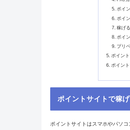
ポイ
ポイ
稼げる
ポイ
プリ
ポイント
ポイント
ポイントサイトで稼げ
ポイントサイトはスマホやパソコ