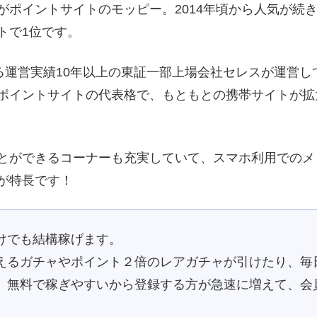
ポイントサイトのモッピー。2014年頃から人気が続き2
トで1位です。
いる運営実績10年以上の東証一部上場会社セレスが運営
ポイントサイトの代表格で、もともとの携帯サイトが拡
とができるコーナーも充実していて、スマホ利用でのメ
が特長です！
けでも結構稼げます。
えるガチャやポイント２倍のレアガチャが引けたり、毎
。無料で稼ぎやすいから登録する方が急速に増えて、会員