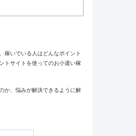
。稼いでいる人はどんなポイント
ントサイトを使ってのお小遣い稼
のか、悩みが解決できるように解