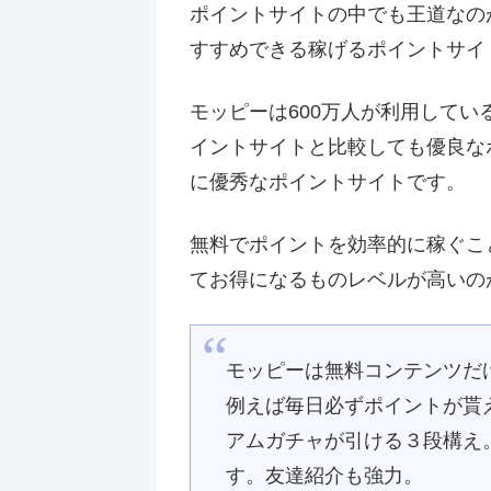
ポイントサイトの中でも王道なのが
すすめできる稼げるポイントサイ
モッピーは600万人が利用して
イントサイトと比較しても優良な
に優秀なポイントサイトです。
無料でポイントを効率的に稼ぐこ
てお得になるものレベルが高いの
モッピーは無料コンテンツだ
例えば毎日必ずポイントが貰
アムガチャが引ける３段構え
す。友達紹介も強力。