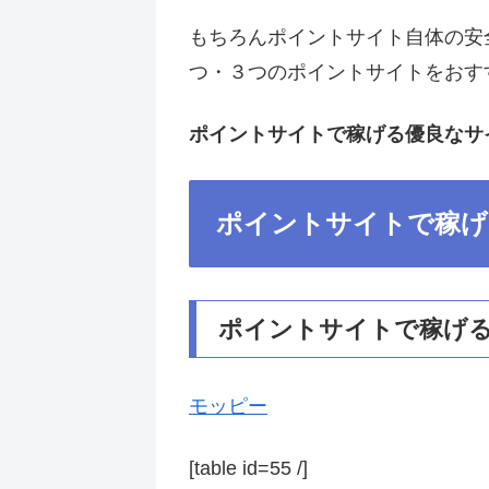
もちろんポイントサイト自体の安
つ・３つのポイントサイトをおす
ポイントサイトで稼げる優良なサ
ポイントサイトで稼げ
ポイントサイトで稼げる
モッピー
[table id=55 /]