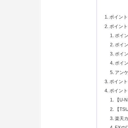
ポイント
ポイント
ポイ
ポイ
ポイ
ポイ
アン
ポイント
ポイント
【U-
【TSU
楽天
FXの