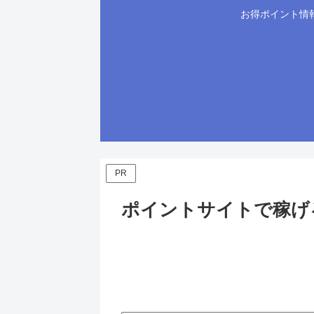
お得ポイント情
PR
ポイントサイトで稼げ