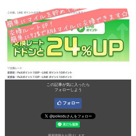
この記事が気に入ったら
フォローしよう
フォロー
最新情報をお届けします。