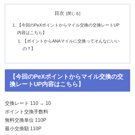
目次
【今回のPeXポイントからマイル交換の交換レートUP
内容はこちら】
【ポイントからANAマイルに交換ってそんなにいい
の？】
【今回のPeXポイントからマイル交換の交
換レートUP内容はこちら】
交換レート 110 → 10
ポイント交換手数料
無料交換単位 110P
最小交換額 110P