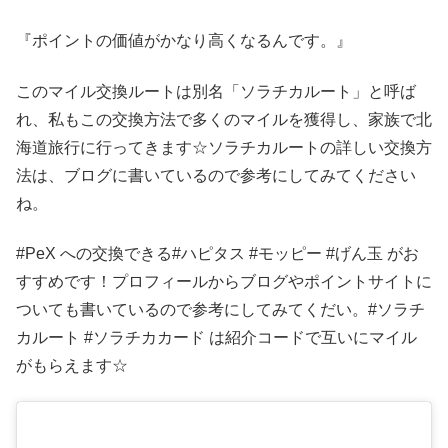
『ポイントの価値がかなり高くなるんです。』
このマイル交換ルートは別名「ソラチカルート」と呼ば
れ、私もこの交換方法で多くのマイルを獲得し、家族で北
海道旅行に行ってきます☆ソラチカルートの詳しい交換方
法は、ブログに書いているので参考にしてみてください
ね。
#PeX への交換できる#ハピタス #モッピー #げん玉 がお
すすめです！プロフィールからブログやポイントサイトに
ついても書いているので参考にしてみてくだい。#ソラチ
カルート #ソラチカカード は紹介コードで互いにマイル
がもらえます☆