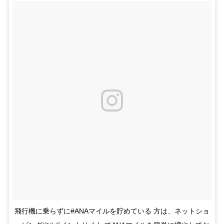
飛行機に乗らずに#ANAマイルを貯めている 方は、ネットショ