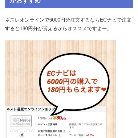
がおすすめ
ネスレオンラインで6000円分注文するならECナビで注文
すると180円分が貰えるからオススメですよー。