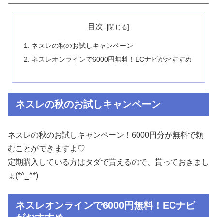
目次
ネスレの秋のお試しキャンペーン
ネスレオンラインで6000円無料！ECナビがおすすめ
ネスレの秋のお試しキャンペーン
ネスレの秋のお試しキャンペーン！6000円分が無料で頼
むことができますよ♡
定期購入している方はタダで貰えるので、貰っておきまし
ょ(*^_^*)
ネスレオンラインで6000円無料！ECナビ