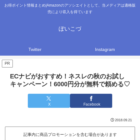
お得ポイント情報まとめ|Amazonのアソシエイトとして、当メディアは適格販
売により収入を得ています
ぽいこづ
Twitter
Instagram
PR
ECナビがおすすめ！ネスレの秋のお試し
キャンペーン！6000円分が無料で頼める♡
X
Facebook
2018.09.21
記事内に商品プロモーションを含む場合があります