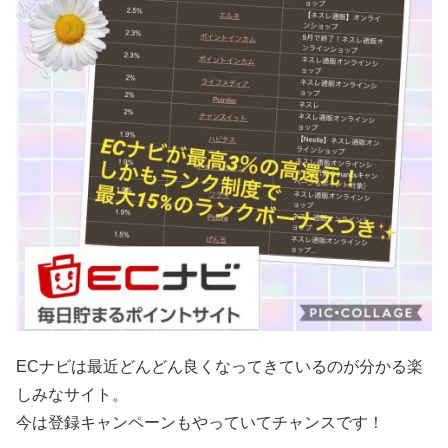
ECナビは最近どんどん良くなってきているのが分かる楽
しみなサイト。
今は登録キャンペーンもやっていてチャンスです！