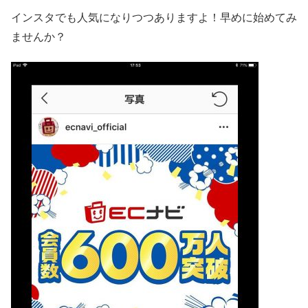
インスタでも人気になりつつありますよ！早めに始めてみ
ませんか？