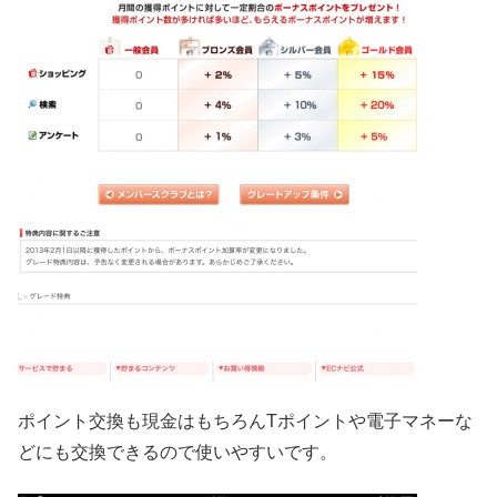
ポイント交換も現金はもちろんTポイントや電子マネーな
どにも交換できるので使いやすいです。