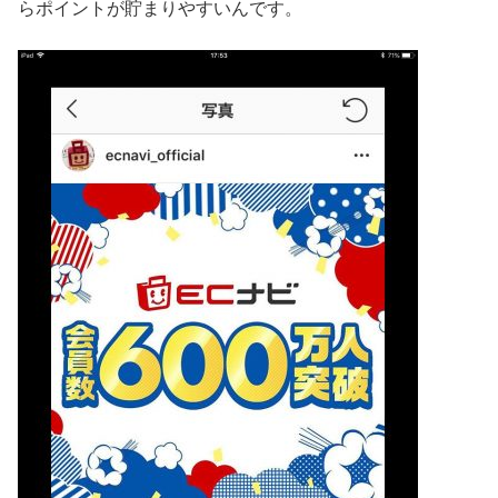
らポイントが貯まりやすいんです。