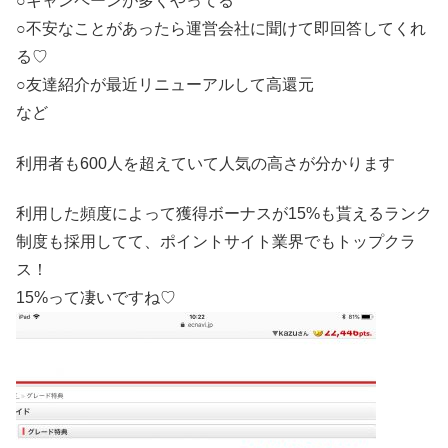
○キャンペーンが多くやってる
○不安なことがあったら運営会社に聞けて即回答してくれ
る♡
○友達紹介が最近リニューアルして高還元
など
利用者も600人を超えていて人気の高さが分かります
利用した頻度によって獲得ボーナスが15%も貰えるランク
制度も採用してて、ポイントサイト業界でもトップクラ
ス！
15%って凄いですね♡