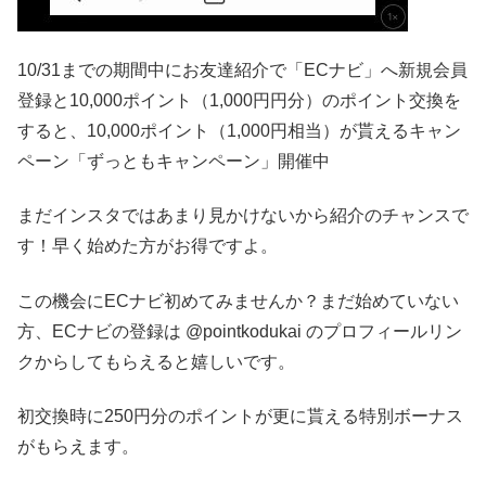
10/31までの期間中にお友達紹介で「ECナビ」へ新規会員
登録と10,000ポイント（1,000円円分）のポイント交換を
すると、10,000ポイント（1,000円相当）が貰えるキャン
ペーン「ずっともキャンペーン」開催中
まだインスタではあまり見かけないから紹介のチャンスで
す！早く始めた方がお得ですよ。
この機会にECナビ初めてみませんか？まだ始めていない
方、ECナビの登録は @pointkodukai のプロフィールリン
クからしてもらえると嬉しいです️。
初交換時に250円分のポイントが更に貰える特別ボーナス
がもらえます。