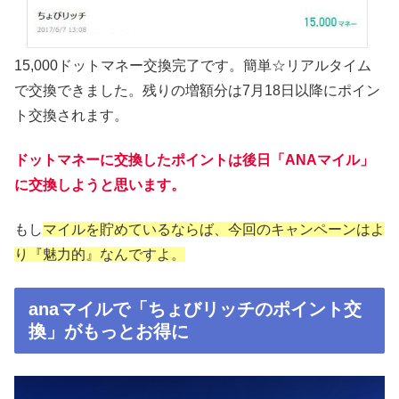
15,000ドットマネー交換完了です。簡単☆リアルタイム
で交換できました。残りの増額分は7月18日以降にポイン
ト交換されます。
ドットマネーに交換したポイントは後日「ANAマイル」
に交換しようと思います。
もし
マイルを貯めているならば、今回のキャンペーンはよ
り『魅力的』なんですよ。
anaマイルで「ちょびリッチのポイント交
換」がもっとお得に