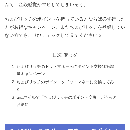
んて、金銭感覚がマヒしてしまいそう。
ちょびリッチのポイントを持っている方ならば必ず行った
方がお得なキャンペーン。まだちょびリッチを登録してい
ない方でも、ぜひチェックして見てください☆
目次
ちょびリッチのドットマネーへのポイント交換10%増
量キャンペーン
ちょびリッチのポイントをドットマネーに交換してみ
た
anaマイルで「ちょびリッチのポイント交換」がもっと
お得に