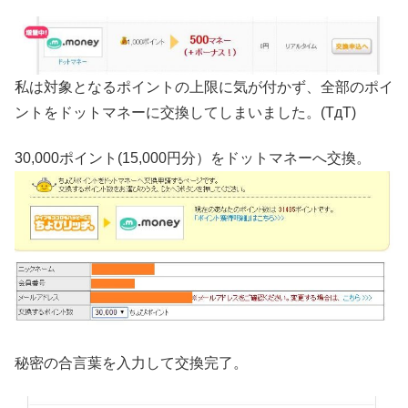
私は対象となるポイントの上限に気が付かず、全部のポイ
ントをドットマネーに交換してしまいました。(TдT)
30,000ポイント(15,000円分）をドットマネーへ交換。
秘密の合言葉を入力して交換完了。