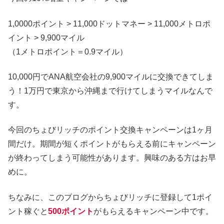
1,0000ポイント > 11,000ドットマネー > 11,000メトロポ
イント > 9,900マイル
（1メトロポイント＝0.9マイル）
10,000円でANA航空会社の9,900マイルに交換できてしま
う！1万円で東京から沖縄まで行けてしまうマイルなんで
す。
今回のちょびリッチのポイント交換キャンペーンは1ヶ月
間だけ。期間が短くポイントがもらえる前にキャンペーン
が終わってしまう可能性があります。興味のある方はお早
めに。
ちなみに、このブログからちょびリッチに登録して1ポイ
ント稼ぐと
500ポイント
がもらえるキャンペーン中です。