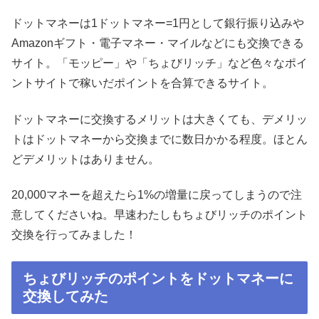
ドットマネーは1ドットマネー=1円として銀行振り込みや
Amazonギフト・電子マネー・マイルなどにも交換できる
サイト。「モッピー」や「ちょびリッチ」など色々なポイ
ントサイトで稼いだポイントを合算できるサイト。
ドットマネーに交換するメリットは大きくても、デメリッ
トはドットマネーから交換までに数日かかる程度。ほとん
どデメリットはありません。
20,000マネーを超えたら1%の増量に戻ってしまうので注
意してくださいね。早速わたしもちょびリッチのポイント
交換を行ってみました！
ちょびリッチのポイントをドットマネーに
交換してみた