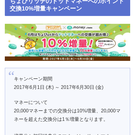
ちょびリッチのドットマネーへのポイント
交換10%増量キャンペーン
キャンペーン期間
2017年6月1日 (木) ～ 2017年6月30日 (金)
マネーについて
20,000マネーまでの交換分は10%増量、20,000マ
ネーを超えた交換分は1％増量となります。