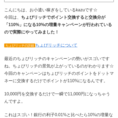
こんにちは、お小遣い稼ぎをしているkazuです☆
今回は、
ちょびリッチでポイント交換すると交換分が
「110%」になる10%の増量キャンペーンが行われている
ので実際にやってみました！
ちょびリッチについて
ちょびリッチの詳細
最近のちょびリッチのキャンペーンの勢いがスゴいです
ね。ちょびリッチの景気が上がっているのがわかります☆
今回のキャンペーンはちょびリッチのポイントをドットマ
ネーに交換するだけでポイントが110%になるんです。
10,000円を交換するだけで一瞬で11,000円になっちゃう
んですよ。
これはスゴい！銀行の利子0.01%と比べたら10%の増量な