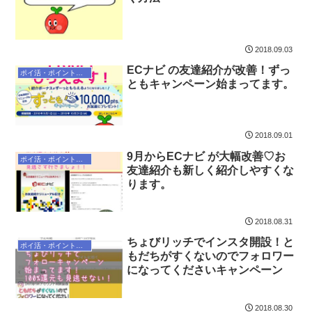
2018.09.03
ECナビ の友達紹介が改善！ずっ
ポイ活・ポイントサイト
ともキャンペーン始まってます。
2018.09.01
9月からECナビ が大幅改善♡お
ポイ活・ポイントサイト
友達紹介も新しく紹介しやすくな
ります。
2018.08.31
ちょびリッチでインスタ開設！と
ポイ活・ポイントサイト
もだちがすくないのでフォロワー
になってくださいキャンペーン
2018.08.30