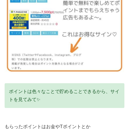
ポイントは色々なことで貯めることできるから、サイ
トを見てみて✨
もらったポイントはお金やTポイントとか