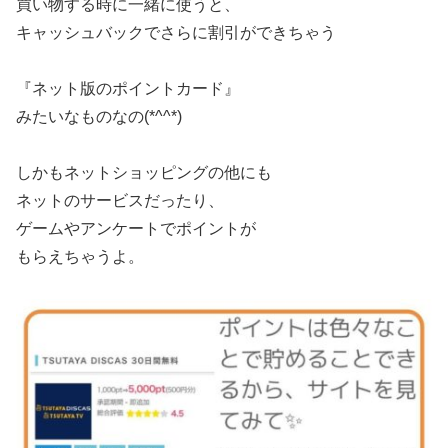
買い物する時に一緒に使うと、
キャッシュバックでさらに割引ができちゃう
『ネット版のポイントカード』
みたいなものなの(*^^*)
しかもネットショッピングの他にも
ネットのサービスだったり、
ゲームやアンケートでポイントが
もらえちゃうよ。