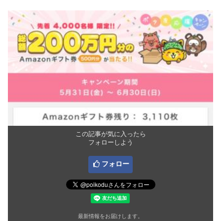
この記事が気に入ったら
フォローしよう
フォロー
最新情報をお届けします。