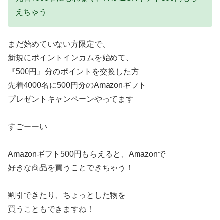
えちゃう
まだ始めていない方限定で、
新規にポイントインカムを始めて、
『500円』分のポイントを交換した方
先着4000名に500円分のAmazonギフト
プレゼントキャンペーンやってます
すごーーい
Amazonギフト500円もらえると、Amazonで
好きな商品を買うことできちゃう！
割引できたり、ちょっとした物を
買うこともできますね！