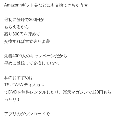
Amazonnギフト券などにも交換できちゃう★
最初に登録で200円が
もらえるから
残り300円を貯めて
交換すれば大丈夫だよ😆
先着4000人のキャンペーンだから
早めに登録して交換してね〜。
私のおすすめは
TSUTAYA ディスカス
でDVDを無料レンタルしたり、 楽天マガジンで120円もら
ったり！
アプリのダウンロードで