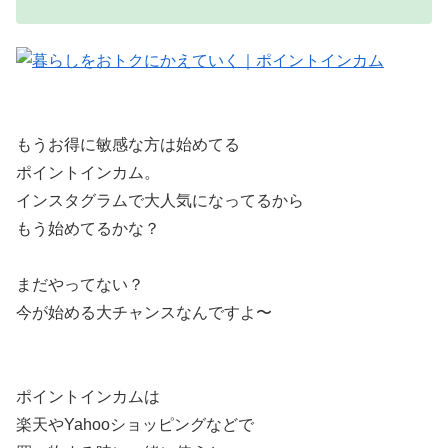
もうお得に敏感な方は始めてる
ポイントインカム。
インスタグラムで大人気になってるから
もう始めてるかな？
まだやってない？
今が始める大チャンスなんですよ〜
ポイントインカムは
楽天やYahooショッピングなどで