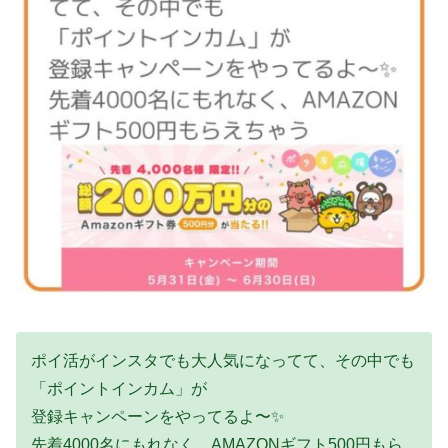
ポイ活がインスタでも大人気になってて、その中でも
「ポイントインカム」が
登録キャンペーンをやってるよ〜✨
先着4000名にもれなく、AMAZONギフト500円もら