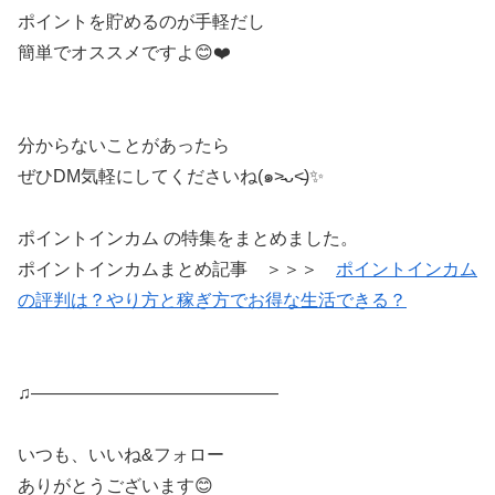
ポイントを貯めるのが手軽だし
簡単でオススメですよ😊❤️
分からないことがあったら
ぜひDM気軽にしてくださいね(๑˃̵ᴗ˂̵)✨
ポイントインカム の特集をまとめました。
ポイントインカムまとめ記事 ＞＞＞
ポイントインカム
の評判は？やり方と稼ぎ方でお得な生活できる？
♫——————————————
いつも、いいね&フォロー
ありがとうございます😊