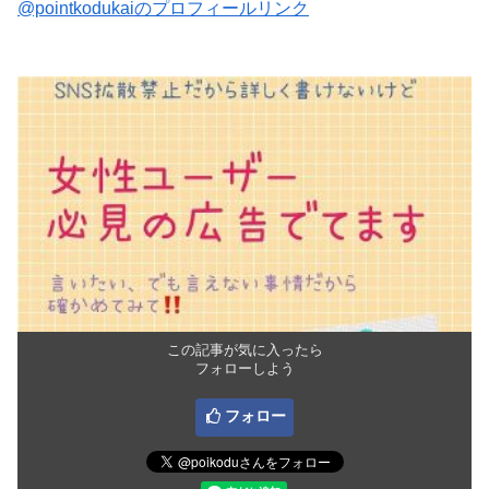
@pointkodukaiのプロフィールリンク
この記事が気に入ったら
フォローしよう
フォロー