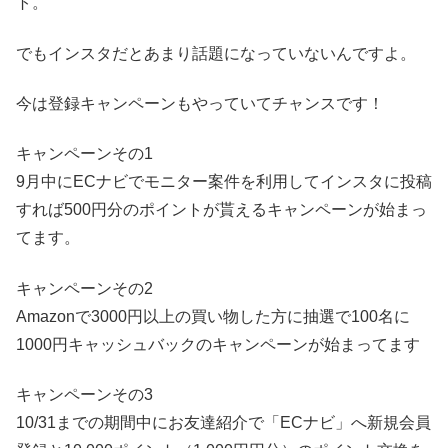
ト。
でもインスタだとあまり話題になっていないんですよ。
今は登録キャンペーンもやっていてチャンスです！
キャンペーンその1
9月中にECナビでモニター案件を利用してインスタに投稿
すれば500円分のポイントが貰えるキャンペーンが始まっ
てます。
キャンペーンその2
Amazonで3000円以上の買い物した方に抽選で100名に
1000円キャッシュバックのキャンペーンが始まってます
キャンペーンその3
10/31までの期間中にお友達紹介で「ECナビ」へ新規会員