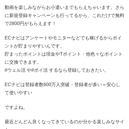
動画を楽しみながらお小遣いまでもらえちゃいます。さら
に新規登録キャンペーンも行ってるから、これだけで無料
で2800円がもらえます！
ECナビはアンケートやモニターなどでも稼げるからポイ
ントが貯まりやすいんです。
貯まったポイントは現金やTポイント・他色々なポイント
に交換できます。
#ウェル活 や#ポイ活 するなら登録しておきたい。
ECナビは登録者数600万人突破️・登録者が多い＝安心し
て使いやすい
ですよね。
最近どんどん良くなってきているのが分かる楽しみなサイ