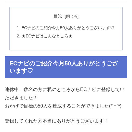
目次
ECナビのご紹介今月50人ありがとうございます♡
★ECナビはこんなところ★
ECナビのご紹介今月50人ありがとうござ
います♡
連休中、数名の方に私のところからECナビに登録してい
ただきました！
おかげで目標の50人を達成することができました(*´꒳`*)
登録してくれた方本当にありがとうございます！