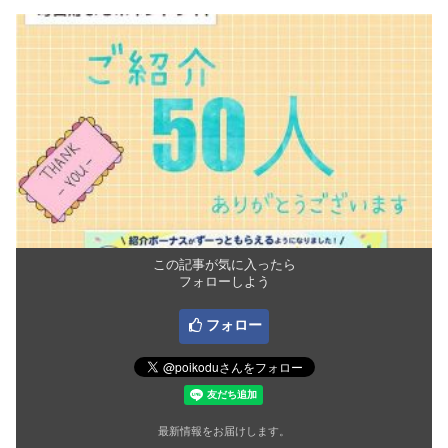
この記事が気に入ったら
フォローしよう
フォロー
最新情報をお届けします。