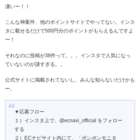
凄いー！！
こんな神案件、他のポイントサイトでやってない。インス
タに載せるだけで500円分のポイントがもらえるんですよ
ー！
それなのに投稿が38件って。。。インスタで人気になっ
ていないのが謎すぎる。。
公式サイトに掲載されてないし、みんな知らないだけかも
ー️。
▼応募フロー
１）インスタ上で、@ecnavi_official をフォロー
する
２）ECナビサイト内にて、「ポンポンモニタ