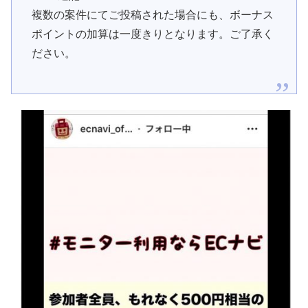
複数の案件にてご投稿された場合にも、ボーナス
ポイントの加算は一度きりとなります。ご了承く
ださい。