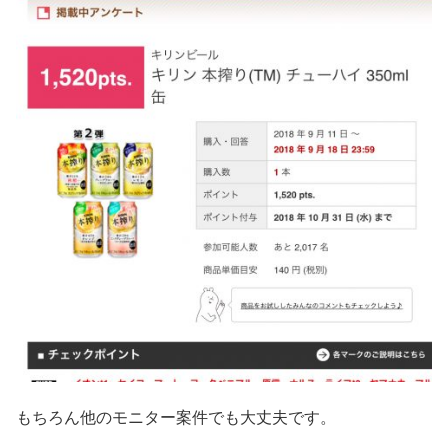
もちろん他のモニター案件でも大丈夫です。