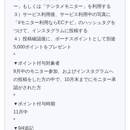
ー」もしくは「テンタメモニター」を利用する
３）サービス利用後、サービス利用中の写真に
「#モニター利用ならECナビ」のハッシュタグを
つけて、インスタグラムに投稿する
４）投稿確認後に、ボーナスポイントとして別途
5,000ポイントをプレゼント
*
▼ポイント付与対象者
9月中のモニター参加、およびインスタグラムへ
の投稿をした方の中で、10月末までにモニター承
認がされた方
*
▼ポイント付与時期
11月中
*
▼9/4追記