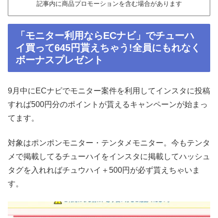
記事内に商品プロモーションを含む場合があります
「モニター利用ならECナビ」でチューハ
イ買って645円貰えちゃう!全員にもれなく
ボーナスプレゼント
9月中にECナビでモニター案件を利用してインスタに投稿
すれば500円分のポイントが貰えるキャンペーンが始まっ
てます。
対象はポンポンモニター・テンタメモニター。今もテンタ
メで掲載してるチューハイをインスタに掲載してハッシュ
タグを入れればチュウハイ＋500円が必ず貰えちゃいま
す。