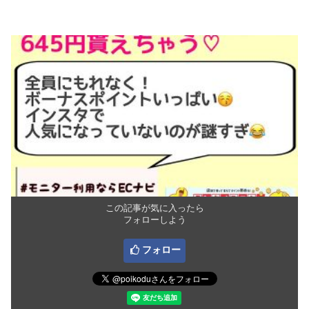
この記事が気に入ったら
フォローしよう
フォロー