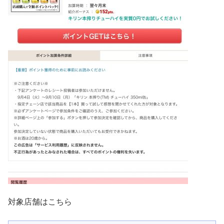
対象店舗はこちら