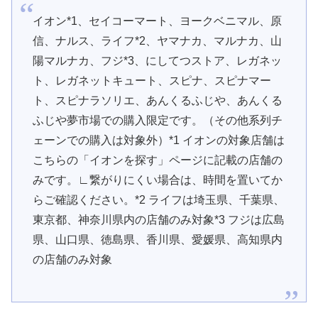
イオン*1、セイコーマート、ヨークベニマル、原
信、ナルス、ライフ*2、ヤマナカ、マルナカ、山
陽マルナカ、フジ*3、にしてつストア、レガネッ
ト、レガネットキュート、スピナ、スピナマー
ト、スピナラソリエ、あんくるふじや、あんくる
ふじや夢市場での購入限定です。（その他系列チ
ェーンでの購入は対象外）*1 イオンの対象店舗は
こちらの「イオンを探す」ページに記載の店舗の
みです。∟繋がりにくい場合は、時間を置いてか
らご確認ください。*2 ライフは埼玉県、千葉県、
東京都、神奈川県内の店舗のみ対象*3 フジは広島
県、山口県、徳島県、香川県、愛媛県、高知県内
の店舗のみ対象