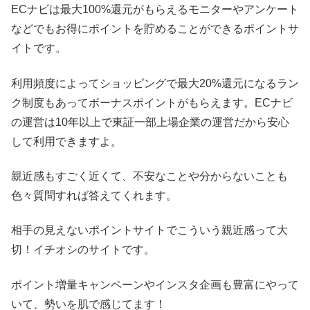
ECナビは最大100%還元がもらえるモニターやアンケート
などでもお得にポイントを貯めることができるポイントサ
イトです。
利用頻度によってショッピングで最大20%還元になるラン
ク制度もあってボーナスポイントがもらえます。ECナビ
の運営は10年以上で東証一部上場企業の運営だから安心
して利用できますよ。
親近感もすごく近くて、不安なことや分からないことも
色々質問すれば答えてくれます。
相手の見えないポイントサイトでこういう親近感って大
切！イチオシのサイトです。
ポイント増量キャンペーンやインスタ企画も豊富にやって
いて、勢いを肌で感じてます！