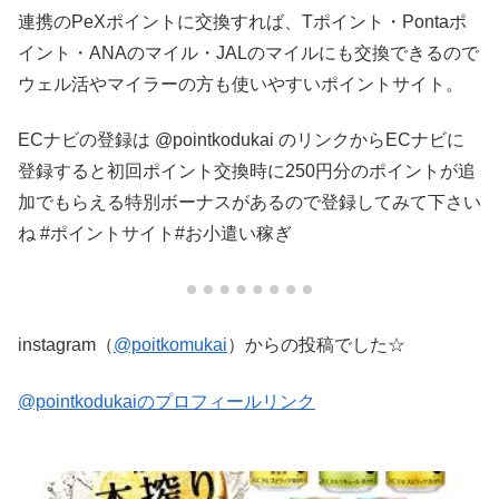
連携のPeXポイントに交換すれば、Tポイント・Pontaポ
イント・ANAのマイル・JALのマイルにも交換できるので
ウェル活やマイラーの方も使いやすいポイントサイト。
ECナビの登録は @pointkodukai のリンクからECナビに
登録すると初回ポイント交換時に250円分のポイントが追
加でもらえる特別ボーナスがあるので登録してみて下さい
ね #ポイントサイト #お小遣い稼ぎ
instagram（
@poitkomukai
）からの投稿でした☆
@pointkodukaiのプロフィールリンク