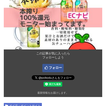
この記事が気に入ったら
フォローしよう
フォロー
最新情報をお届けします。
ポイ活・ポイントサイト