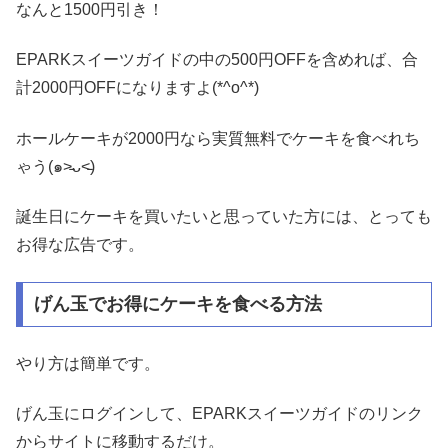
なんと1500円引き！
EPARKスイーツガイドの中の500円OFFを含めれば、合
計2000円OFFになりますよ(*^o^*)
ホールケーキが2000円なら実質無料でケーキを食べれち
ゃう(๑˃̵ᴗ˂̵)
誕生日にケーキを買いたいと思っていた方には、とっても
お得な広告です。
げん玉でお得にケーキを食べる方法
やり方は簡単です。
げん玉にログインして、EPARKスイーツガイドのリンク
からサイトに移動するだけ。