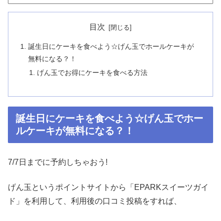
目次
誕生日にケーキを食べよう☆げん玉でホールケーキが
無料になる？！
げん玉でお得にケーキを食べる方法
誕生日にケーキを食べよう☆げん玉でホー
ルケーキが無料になる？！
7/7日までに予約しちゃおう!
げん玉というポイントサイトから「EPARKスイーツガイ
ド」を利用して、利用後の口コミ投稿をすれば、