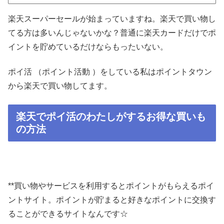
楽天スーパーセールが始まっていますね。楽天で買い物し
てる方は多いんじゃないかな？普通に楽天カードだけでポ
イントを貯めているだけならもったいない。
ポイ活 （ポイント活動 ）をしている私はポイントタウン
から楽天で買い物してます。
楽天でポイ活のわたしがするお得な買いも
の方法
**買い物やサービスを利用するとポイントがもらえるポイ
ントサイト。ポイントが貯まると好きなポイントに交換す
ることができるサイトなんです☆