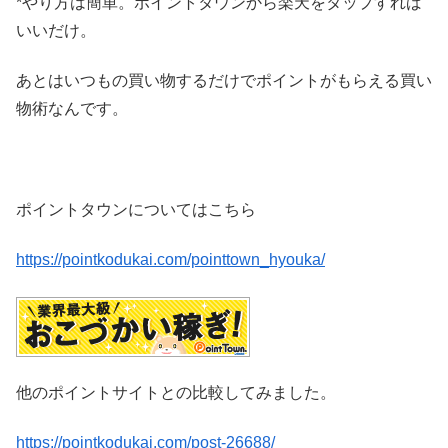
*やり方は簡単。ポイントタウンから楽天をタップすれば
いいだけ。
あとはいつもの買い物するだけでポイントがもらえる買い
物術なんです。
ポイントタウンについてはこちら
https://pointkodukai.com/pointtown_hyouka/
他のポイントサイトとの比較してみました。
https://pointkodukai.com/post-26688/