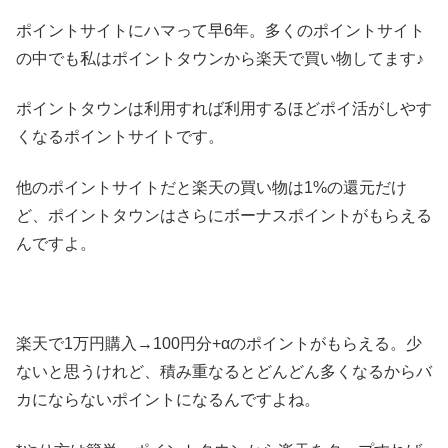
ポイントサイトにハマって早6年。多くのポイントサイト
の中でも私はポイントタウンから楽天で買い物してます♪
ポイントタウンは利用すれば利用するほどポイ活がしやす
くなるポイントサイトです。
他のポイントサイトだと楽天の買い物は1%の還元だけ
ど、ポイントタウンはさらにボーナスポイントがもらえる
んですよ。
楽天で1万円購入→100円分+αのポイントがもらえる。少
ないと思うけれど、積み重なるとどんどん多くなるからバ
カにならないポイントになるんですよね。