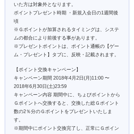
いた方は対象外となります。
ポイントプレゼント時期 ・新規入会日の1週間後
頃
※Ｇポイントが加算されるタイミングは、システ
ムの都合により前後する事があります。
※プレゼントポイントは、ポイント通帳の【ゲー
ム・プレゼント】タブに、反映・記載されます。
【ポイント交換キャンペーン】
キャンペーン期間 2018年4月2日(月)11:00 〜
2018年6月30日(土)23:59
キャンペーン内容 期間中に、ちょびポイントから
Ｇポイントへ交換すると、交換した総Ｇポイント
数の2％分のＧポイントをプレゼントいたしま
す。
※期間中にポイント交換完了し、正常にＧポイン