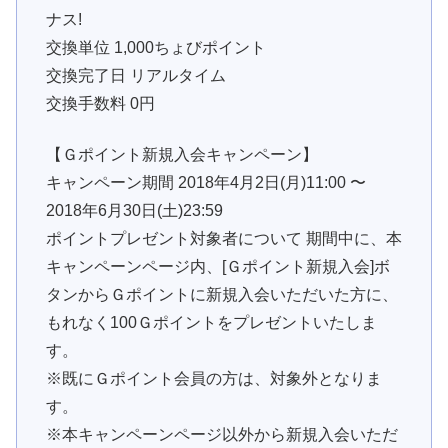
ナス!
交換単位 1,000ちょびポイント
交換完了日 リアルタイム
交換手数料 0円
【Ｇポイント新規入会キャンペーン】
キャンペーン期間 2018年4月2日(月)11:00 〜
2018年6月30日(土)23:59
ポイントプレゼント対象者について 期間中に、本
キャンペーンページ内、[Ｇポイント新規入会]ボ
タンからＧポイントに新規入会いただいた方に、
もれなく100Ｇポイントをプレゼントいたしま
す。
※既にＧポイント会員の方は、対象外となりま
す。
※本キャンペーンページ以外から新規入会いただ