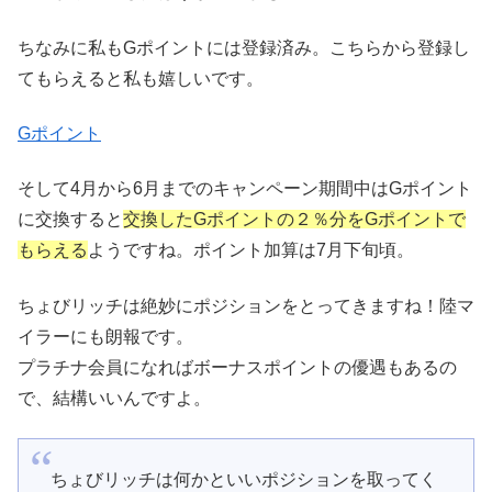
ちなみに私もGポイントには登録済み。こちらから登録し
てもらえると私も嬉しいです。
Gポイント
そして4月から6月までのキャンペーン期間中はGポイント
に交換すると
交換したGポイントの２％分をGポイントで
もらえる
ようですね。ポイント加算は7月下旬頃。
ちょびリッチは絶妙にポジションをとってきますね！陸マ
イラーにも朗報です。
プラチナ会員になればボーナスポイントの優遇もあるの
で、結構いいんですよ。
ちょびリッチは何かといいポジションを取ってく