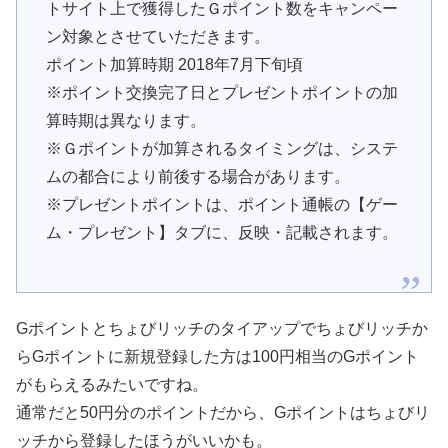
トサイト上で獲得したＧポイント数をキャンペー
ン対象とさせていただきます。
ポイント加算時期 2018年7月下旬頃
※ポイント交換完了日とプレゼントポイントの加
算時期は異なります。
※Ｇポイントが加算されるタイミングは、システ
ムの都合により前後する場合があります。
※プレゼントポイントは、ポイント通帳の【ゲー
ム・プレゼント】タブに、反映・記載されます。
Gポイントとちょびリッチのタイアップでちょびリッチか
らGポイントに新規登録した方は100円相当のGポイント
がもらえるみたいですね。
通常だと50円分のポイントだから、Gポイントはちょびリ
ッチから登録したほうがいいかも。