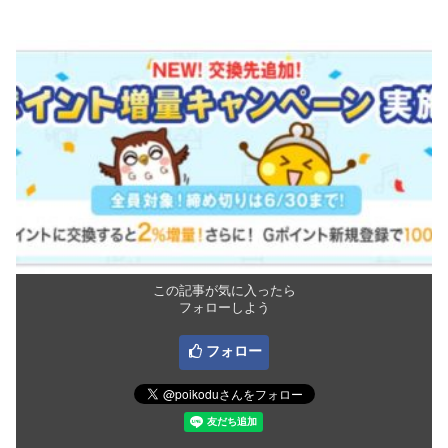
この記事が気に入ったら
フォローしよう
フォロー