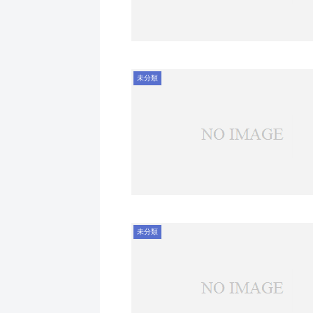
未分類
未分類