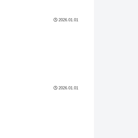
2026.01.01
2026.01.01