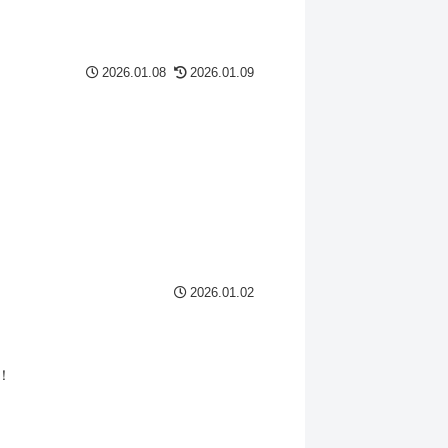
2026.01.08
2026.01.09
2026.01.02
！！