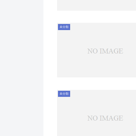
未分類
未分類