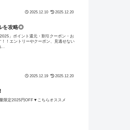
2025.12.10
2025.12.20
ルを攻略◎
2025」ポイント還元・割引クーポン・お
す！！エントリーやクーポン、見逃せない
..
2025.12.19
2025.12.20
！
量限定2025円OFF▼こちらオススメ