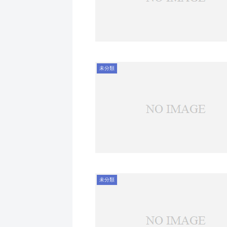
未分類
未分類