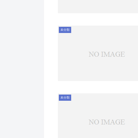
未分類
未分類