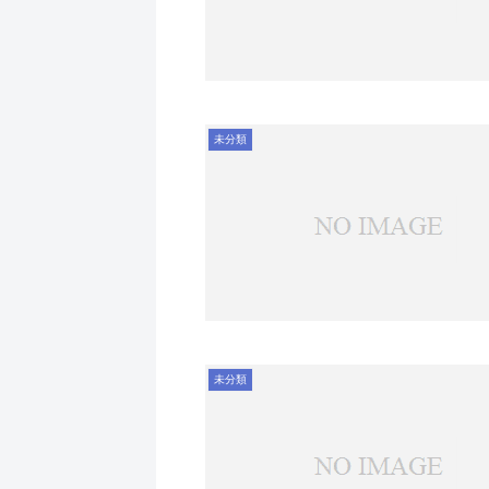
未分類
未分類