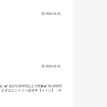
2026.01.01
2026.01.01
合計5,000円以上で対象✔️ 55,000円
ア◎▼まずはエントリー必須▼【メイン】・ポ