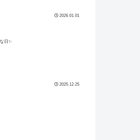
2026.01.01
な日✨
2025.12.25