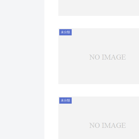
未分類
未分類