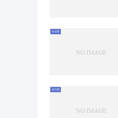
未分類
未分類