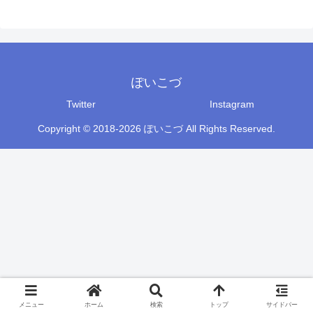
ぽいこづ
Twitter
Instagram
Copyright © 2018-2026 ぽいこづ All Rights Reserved.
メニュー
ホーム
検索
トップ
サイドバー