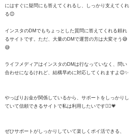
にはすぐに疑問にも答えてくれるし、しっかり支えてくれ
る😊
インスタのDMでもちょっとした質問に答えてくれる頼れ
るサイトです。ただ、大量のDMで運営の方は大変そう😅
😅
ライフメディアはインスタのDMは行なっていなく、問い
合わせになるけれど、結構早めに対応してくれますよ😉✨
やっぱりお金が関係しているから、サポートをしっかりし
ていて信頼できるサイトで私は利用したいです🙆‍♀️💗
ぜひサポートがしっかりしていて楽しくポイ活できる、