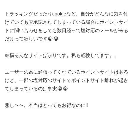
トラッキングだったりcookieなど、自分がどんなに気を付
けていても否承認されてしまっている場合にポイントサイ
トに問い合わせをしても数日経って塩対応のメールが来る
だけって寂しいです😭😭
結構そんなサイトばかりです。私も経験してます。。
ユーザーの為に頑張ってくれているポイントサイトはある
けど、一部の塩対応のサイトでポイントサイト離れが起き
てしまっているのは事実😭😭
悲し〜〜。本当はとってもお得なのに‼️