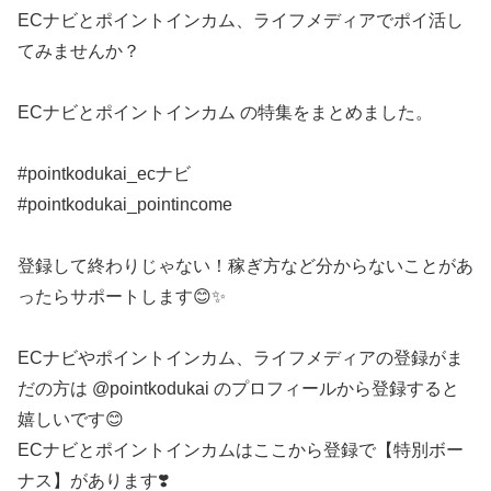
ECナビとポイントインカム、ライフメディアでポイ活し
てみませんか？
ECナビとポイントインカム の特集をまとめました。
#pointkodukai_ecナビ
#pointkodukai_pointincome
登録して終わりじゃない！稼ぎ方など分からないことがあ
ったらサポートします😊✨
ECナビやポイントインカム、ライフメディアの登録がま
だの方は @pointkodukai のプロフィールから登録すると
嬉しいです😊
ECナビとポイントインカムはここから登録で【特別ボー
ナス】があります❣️