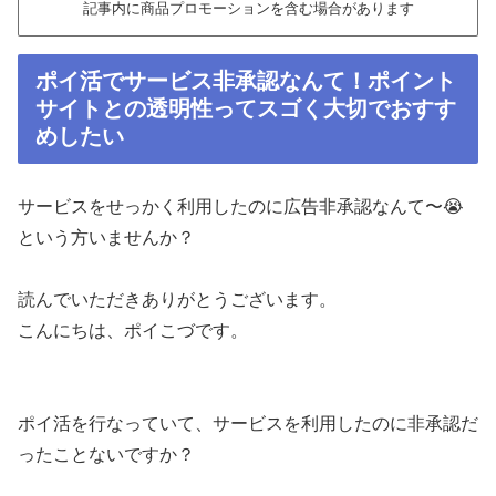
記事内に商品プロモーションを含む場合があります
ポイ活でサービス非承認なんて！ポイント
サイトとの透明性ってスゴく大切でおすす
めしたい
サービスをせっかく利用したのに広告非承認なんて〜😭
という方いませんか？
読んでいただきありがとうございます。
こんにちは、ポイこづです。
ポイ活を行なっていて、サービスを利用したのに非承認だ
ったことないですか？