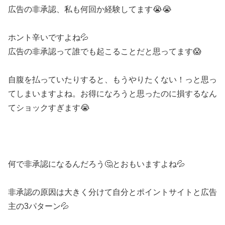
広告の非承認、私も何回か経験してます😭😭
ホント辛いですよね💦
広告の非承認って誰でも起こることだと思ってます😱
自腹を払っていたりすると、もうやりたくない！っと思っ
てしまいますよね。お得になろうと思ったのに損するなん
てショックすぎます😭
何で非承認になるんだろう🤔とおもいますよね💦
非承認の原因は大きく分けて自分とポイントサイトと広告
主の3パターン💦