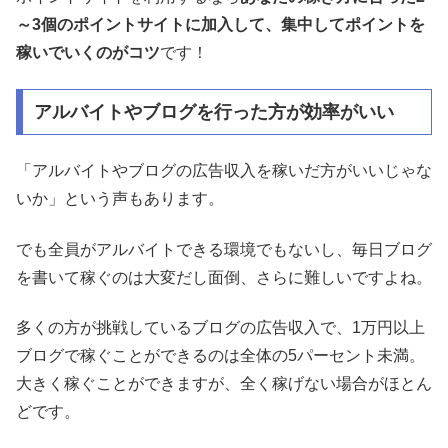
～3個のポイントサイトに加入して、集中してポイントを
稼いでいくのがコツ
です！
アルバイトやブログを行った方が効率がいい
「アルバイトやブログの広告収入を稼いだ方がいいじゃな
いか」という声もあります。
でも全員がアルバイトできる環境でもないし、毎日ブログ
を書いて稼ぐのは大変だし面倒、さらに難しいですよね。
多くの方が挑戦しているブログの広告収入で、1万円以上
ブログで稼ぐことができるのは全体の5パーセント未満。
大きく稼ぐことができますが、全く稼げない場合がほとん
どです。