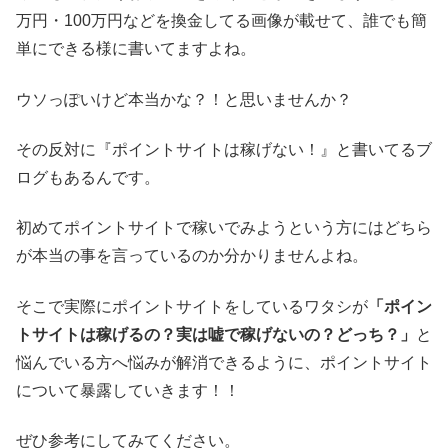
万円・100万円などを換金してる画像が載せて、誰でも簡
単にできる様に書いてますよね。
ウソっぽいけど本当かな？！と思いませんか？
その反対に『ポイントサイトは稼げない！』と書いてるブ
ログもあるんです。
初めてポイントサイトで稼いでみようという方にはどちら
が本当の事を言っているのか分かりませんよね。
そこで実際にポイントサイトをしているワタシが
「ポイン
トサイトは稼げるの？実は嘘で稼げないの？どっち？」
と
悩んでいる方へ悩みが解消できるように、ポイントサイト
について暴露していきます！！
ぜひ参考にしてみてください。