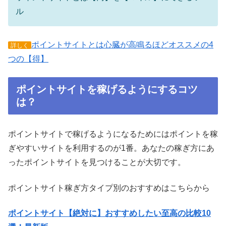
ル
ポイントサイトとは心臓が高鳴るほどオススメの4
詳しく
つの【得】
ポイントサイトを稼げるようにするコツ
は？
ポイントサイトで稼げるようになるためにはポイントを稼
ぎやすいサイトを利用するのが1番。あなたの稼ぎ方にあ
ったポイントサイトを見つけることが大切です。
ポイントサイト稼ぎ方タイプ別のおすすめはこちらから
ポイントサイト【絶対に】おすすめしたい至高の比較10