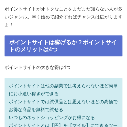
ポイントサイトがオトクなことをまだまだ知らない人が多
いジャンル。早く始めて紹介すればチャンスは広がります
よ！
ポイントサイトは稼げるか？ポイントサイ
トのメリットは4つ
ポイントサイトの大きな得は4つ
ポイントサイトは他の副業では考えられないほど簡単
にお小遣い稼ぎができる
ポイントサイトでは試供品とは思えないほどの高価で
お得な商品を無料で試せる
いつものネットショッピングがお得になる
ポイントサイトとは【円】を【マイル】にできるツー