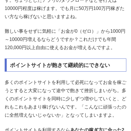
す。ちょっとしたアプリのダウンロードなどを行えば
10000円程度は稼げます。でも月に50万円100万円稼ぎた
い方なら稼げないと思いますよね。
難しい事をせずに気軽に「お金が0（ゼロ）」から1000円
～10000円増えるならどうですか？これだけでも年間
120,000円以上自由に使えるお金が増えるんですよ。
ポイントサイトが飽きて継続的にできない
多くのポイントサイトを利用して必死になってお金を稼ご
うとすると大変になって途中で飽きて挫折しまいがち。多
くのポイントサイトを同時に少しずつ増やしていくと、ど
れもこれもあまり稼げないんです。「こんなに頑張ったの
に全然増えないじゃないか」となってしまいますよ。
ポイントサイトを利用するなら
あなたの稼ぎ方に合った2