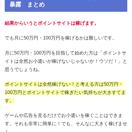
暴露 まとめ
結果からいうとポイントサイトは稼げます。
でも月に50万円・100万円を稼げるかは難しいです。
月に50万円・100万円を目指して始めた方は「ポイントサ
イトは全然お小遣いが稼げないじゃないか！ウソだ！」と
思うでしょうね。
ポイントサイトは全然稼げない！と考える方は50万円・
100万円とポイントサイトで稼ぎたい気持ちが大きすてま
す。
ゲームや広告を見るだけでお小遣いを稼ぐことはできま
す。それも非常に簡単に！でも、そんなに大きく稼げませ
ん。