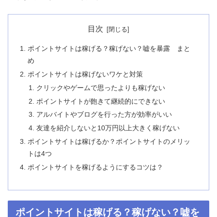
目次
ポイントサイトは稼げる？稼げない？嘘を暴露 まと
め
ポイントサイトは稼げないワケと対策
クリックやゲームで思ったよりも稼げない
ポイントサイトが飽きて継続的にできない
アルバイトやブログを行った方が効率がいい
友達を紹介しないと10万円以上大きく稼げない
ポイントサイトは稼げるか？ポイントサイトのメリッ
トは4つ
ポイントサイトを稼げるようにするコツは？
ポイントサイトは稼げる？稼げない？嘘を