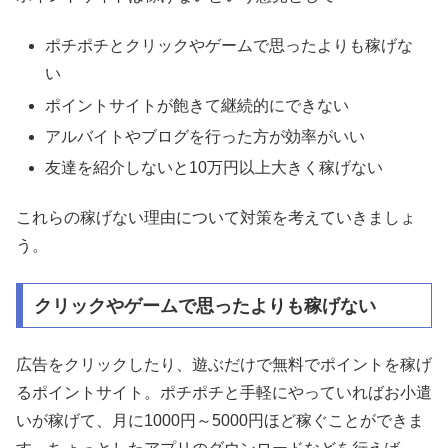
ポチポチとクリックやゲームで思ったよりも稼げな
い
ポイントサイトが飽きて継続的にできない
アルバイトやブログを行った方が効率がいい
友達を紹介しないと10万円以上大きく稼げない
これらの稼げない理由について対策を考えていきましょ
う。
クリックやゲームで思ったよりも稼げない
広告をクリックしたり、遊ぶだけで無料でポイントを稼げ
るポイントサイト。ポチポチと手軽にやっていればお小遣
いが稼げて、月に1000円～5000円ほど稼ぐことができま