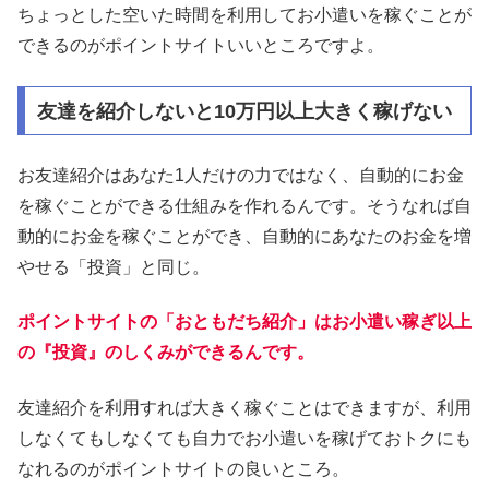
ちょっとした空いた時間を利用してお小遣いを稼ぐことが
できるのがポイントサイトいいところですよ。
友達を紹介しないと10万円以上大きく稼げない
お友達紹介はあなた1人だけの力ではなく、自動的にお金
を稼ぐことができる仕組みを作れるんです。そうなれば自
動的にお金を稼ぐことができ、自動的にあなたのお金を増
やせる「投資」と同じ。
ポイントサイトの「おともだち紹介」はお小遣い稼ぎ以上
の『投資』のしくみができるんです。
友達紹介を利用すれば大きく稼ぐことはできますが、利用
しなくてもしなくても自力でお小遣いを稼げておトクにも
なれるのがポイントサイトの良いところ。