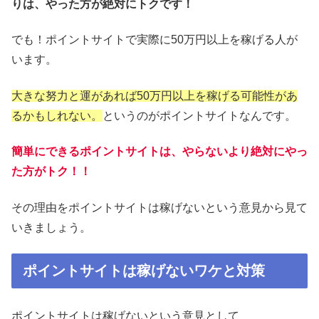
りは、やった方が絶対にトクです！
でも！ポイントサイトで実際に50万円以上を稼げる人が
います。
大きな努力と運があれば50万円以上を稼げる可能性があ
るかもしれない。
というのがポイントサイトなんです。
簡単にできるポイントサイトは、やらないより絶対にやっ
た方がトク！！
その理由をポイントサイトは稼げないという意見から見て
いきましょう。
ポイントサイトは稼げないワケと対策
ポイントサイトは稼げないという意見として