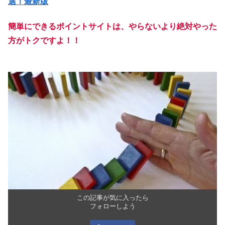
選！最新版
簡単にできるポイントサイトは、やらないより絶対やった
方がトクですよ！！
この記事が気に入ったら
フォローしよう