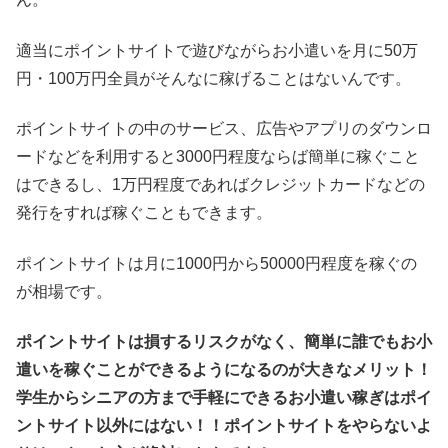
適当にポイントサイトで遊びながらお小遣いを月に50万
円・100万円全員がそんなに稼げることはないんです。
ポイントサイトの中のサービス、広告やアプリのダウンロ
ードなどを利用すると3000円程度ならば簡単に稼ぐこと
はできるし、1万円程度であればクレジットカードなどの
発行をすれば稼ぐこともできます。
ポイントサイトは月に1000円から50000円程度を稼ぐの
が相場です。
ポイントサイトは損するリスクがなく、簡単に誰でもお小
遣いを稼ぐことができるようになるのが大きなメリット！
学生からシニアの方まで手軽にできるお小遣い稼ぎはポイ
ントサイト以外にはない！！ポイントサイトをやらないよ